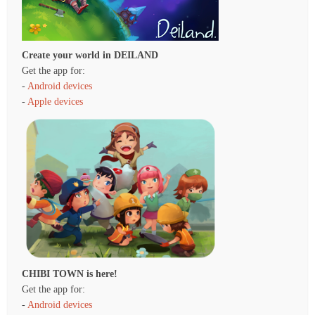
Create your world in DEILAND
Get the app for:
-
Android devices
-
Apple devices
CHIBI TOWN is here!
Get the app for:
-
Android devices