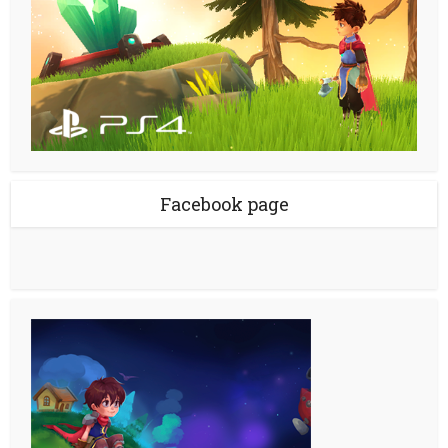
Facebook page