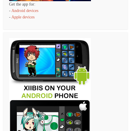
Get the app for:
-
Android devices
-
Apple devices