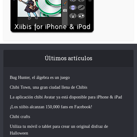
Últimos artículos
Bug Hunter, el álgebra es un juego
Chibi Town, una gran ciudad llena de Chibis
La aplicación chibi Avatar ya está disponible para iPhone & iPad
¡Los xiibis alcanzan 150,000 fans en Facebook!
Chibi crafts
Utiliza tu móvil o tablet para crear un original disfraz de
Halloween