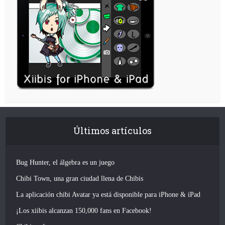
Últimos artículos
Bug Hunter, el álgebra es un juego
Chibi Town, una gran ciudad llena de Chibis
La aplicación chibi Avatar ya está disponible para iPhone & iPad
¡Los xiibis alcanzan 150,000 fans en Facebook!