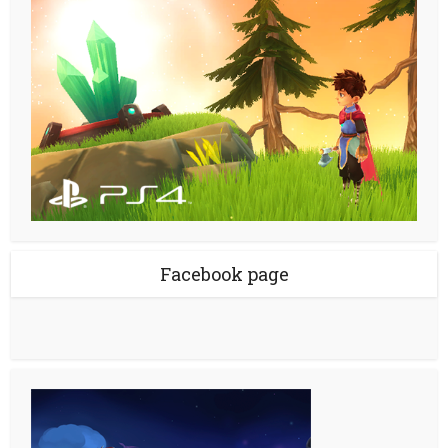
Facebook page