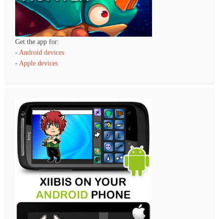
Get the app for:
-
Android devices
-
Apple devices