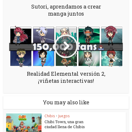
Sutori, aprendamos a crear
manga juntos
Realidad Elemental versión 2,
¡viñetas interactivas!
You may also like
Chibis
Juegos
•
Chibi Town, una gran
ciudad llena de Chibis