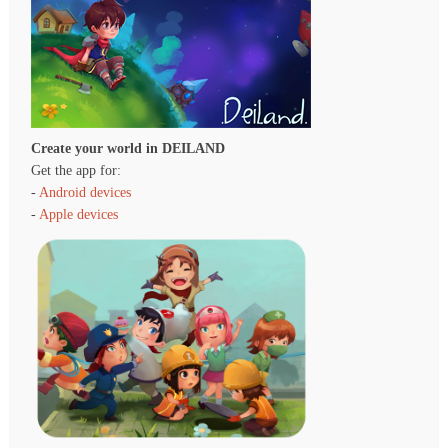
Create your world in DEILAND
Get the app for:
-
Android devices
-
Apple devices