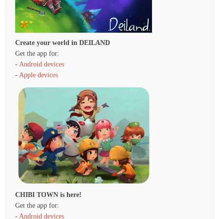
Create your world in DEILAND
Get the app for:
-
Android devices
-
Apple devices
CHIBI TOWN is here!
Get the app for:
-
Android devices