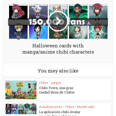
Halloween cards with
manga/anime chibi characters
You may also like
Chibis
Juegos
•
Chibi Town, una gran
ciudad llena de Chibis
Actualizaciones
Chibis
Mundo xiibi
•
•
La aplicación chibi Avatar