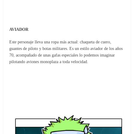
AVIADOR
Este personaje lleva una ropa más actual: chaqueta de cuero,
guantes de piloto y botas militares. Es un estilo aviador de los años
70, acompañado de unas gafas especiales lo podemos imaginar
pilotando aviones monoplaza a toda velocidad.