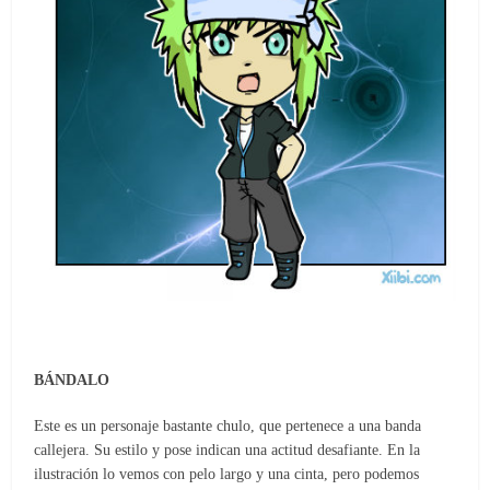
BÁNDALO
Este es un personaje bastante chulo, que pertenece a una banda
callejera. Su estilo y pose indican una actitud desafiante. En la
ilustración lo vemos con pelo largo y una cinta, pero podemos