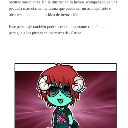
oscuras intenciones. En la ilustración lo hemos acompañado de una
pequeña mascota, un fantasma que puede ser un acompañante o
bien resultado de un hechizo de invocación.
Este personaje también podría ser un importante capitán que
persigue a los piratas en los mares del Caribe.