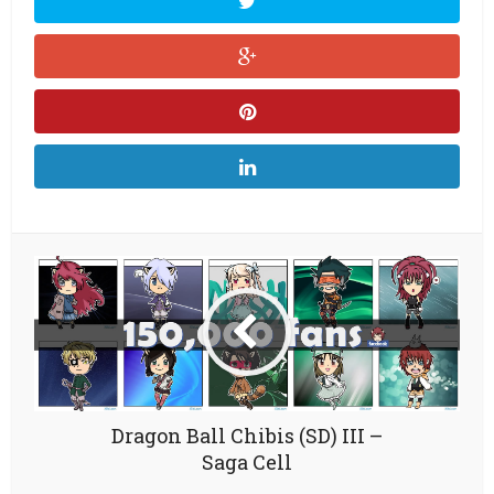
Dragon Ball Chibis (SD) III –
Saga Cell