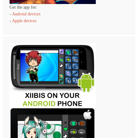
Get the app for:
-
Android devices
-
Apple devices