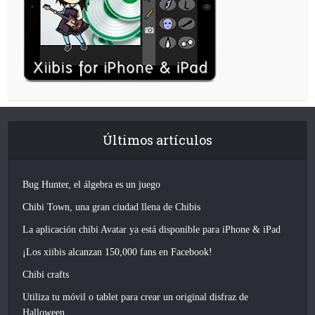
Últimos artículos
Bug Hunter, el álgebra es un juego
Chibi Town, una gran ciudad llena de Chibis
La aplicación chibi Avatar ya está disponible para iPhone & iPad
¡Los xiibis alcanzan 150,000 fans en Facebook!
Chibi crafts
Utiliza tu móvil o tablet para crear un original disfraz de
Halloween