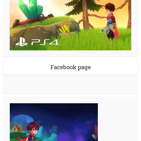
Facebook page