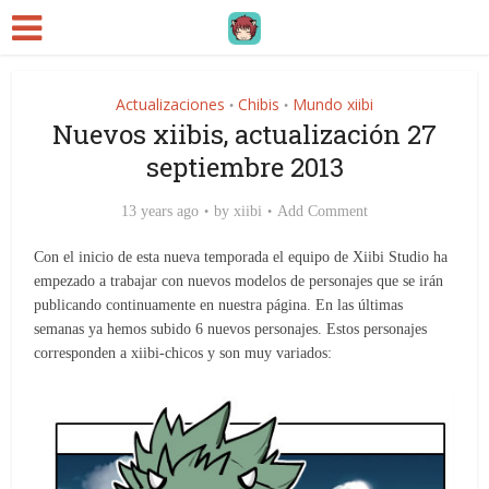
Actualizaciones
Chibis
Mundo xiibi
•
•
Nuevos xiibis, actualización 27
septiembre 2013
13 years ago
by
xiibi
Add Comment
Con el inicio de esta nueva temporada el equipo de Xiibi Studio ha
empezado a trabajar con nuevos modelos de personajes que se irán
publicando continuamente en nuestra página. En las últimas
semanas ya hemos subido 6 nuevos personajes. Estos personajes
corresponden a xiibi-chicos y son muy variados: