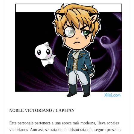
NOBLE VICTORIANO / CAPITÁN
Este personaje pertenece a una epoca más moderna, lleva ropajes
victorianos. Aún así, se trata de un aristócrata que seguro presenta