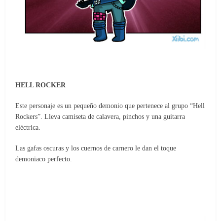
HELL ROCKER
Este personaje es un pequeño demonio que pertenece al grupo “Hell
Rockers”. Lleva camiseta de calavera, pinchos y una guitarra
eléctrica.
Las gafas oscuras y los cuernos de carnero le dan el toque
demoniaco perfecto.