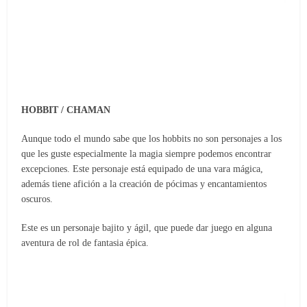
HOBBIT / CHAMAN
Aunque todo el mundo sabe que los hobbits no son personajes a los
que les guste especialmente la magia siempre podemos encontrar
excepciones. Este personaje está equipado de una vara mágica,
además tiene afición a la creación de pócimas y encantamientos
oscuros.
Este es un personaje bajito y ágil, que puede dar juego en alguna
aventura de rol de fantasia épica.