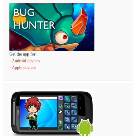
Get the app for:
-
Android devices
-
Apple devices