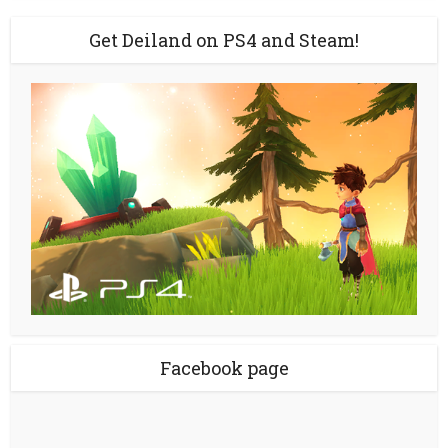
Get Deiland on PS4 and Steam!
Facebook page