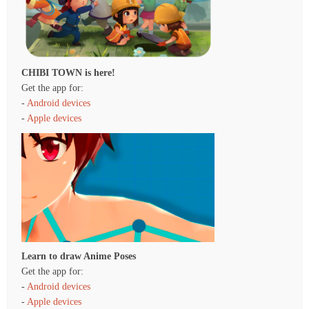
CHIBI TOWN is here!
Get the app for:
-
Android devices
-
Apple devices
Learn to draw Anime Poses
Get the app for:
-
Android devices
-
Apple devices