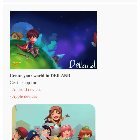
Create your world in DEILAND
Get the app for:
-
Android devices
-
Apple devices