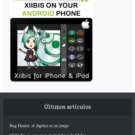
Últimos artículos
Bug Hunter, el álgebra es un juego