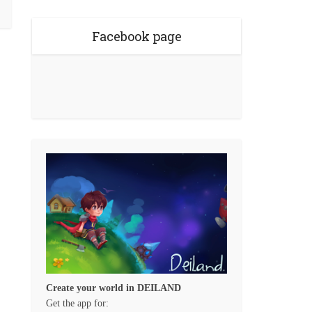
Facebook page
Create your world in DEILAND
Get the app for: