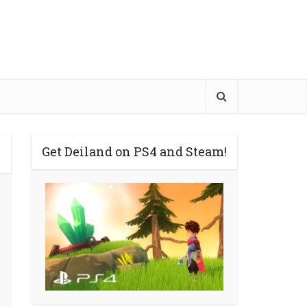
Get Deiland on PS4 and Steam!