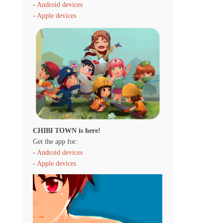
-
Android devices
-
Apple devices
CHIBI TOWN is here!
Get the app for:
-
Android devices
-
Apple devices