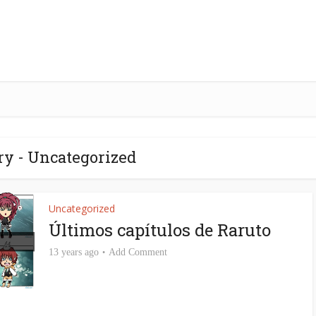
ry - Uncategorized
Uncategorized
Últimos capítulos de Raruto
13 years ago
Add Comment