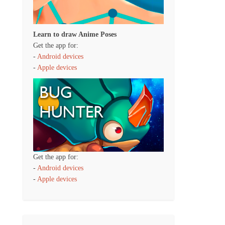
Learn to draw Anime Poses
Get the app for:
-
Android devices
-
Apple devices
Get the app for:
-
Android devices
-
Apple devices