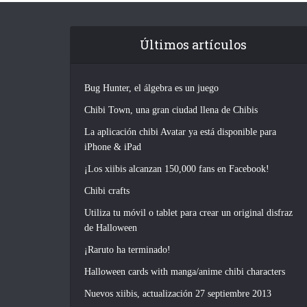
Últimos artículos
Bug Hunter, el álgebra es un juego
Chibi Town, una gran ciudad llena de Chibis
La aplicación chibi Avatar ya está disponible para
iPhone & iPad
¡Los xiibis alcanzan 150,000 fans en Facebook!
Chibi crafts
Utiliza tu móvil o tablet para crear un original disfraz
de Halloween
¡Raruto ha terminado!
Halloween cards with manga/anime chibi characters
Nuevos xiibis, actualización 27 septiembre 2013