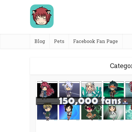
Blog
Pets
Facebook Fan Page
Catego