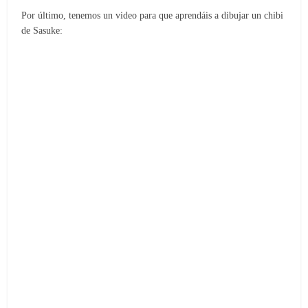
Por último, tenemos un video para que aprendáis a dibujar un chibi
de Sasuke: