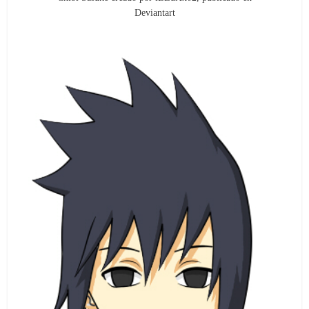
Deviantart