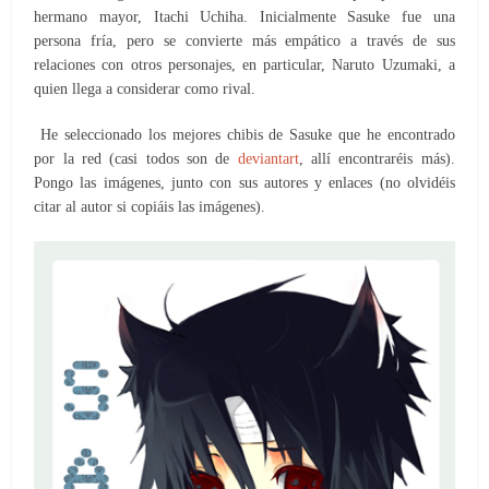
hermano mayor, Itachi Uchiha. Inicialmente Sasuke fue una
persona fría, pero se convierte más empático a través de sus
relaciones con otros personajes, en particular, Naruto Uzumaki, a
quien llega a considerar como rival.
He seleccionado los mejores chibis de Sasuke que he encontrado
por la red (casi todos son de
deviantart
, allí encontraréis más).
Pongo las imágenes, junto con sus autores y enlaces (no olvidéis
citar al autor si copiáis las imágenes).