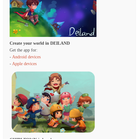
Create your world in DEILAND
Get the app for:
-
Android devices
-
Apple devices