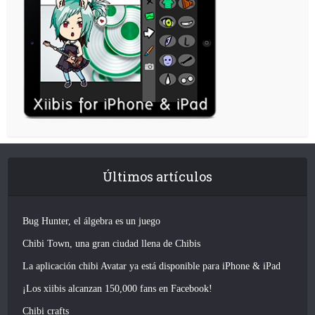
Últimos artículos
Bug Hunter, el álgebra es un juego
Chibi Town, una gran ciudad llena de Chibis
La aplicación chibi Avatar ya está disponible para iPhone & iPad
¡Los xiibis alcanzan 150,000 fans en Facebook!
Chibi crafts