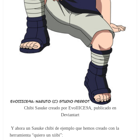
Chibi Sasuke creado por EvoIIICE9A, publicado en
Deviantart
Y ahora un Sasuke chibi de ejemplo que hemos creado con la
herramienta “quiero un xiibi”: