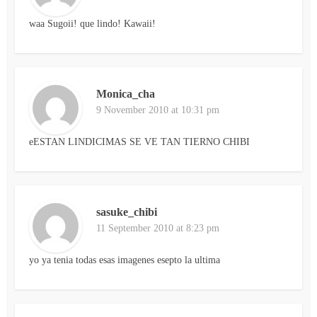
waa Sugoii! que lindo! Kawaii!
Monica_cha
9 November 2010 at 10:31 pm
eESTAN LINDICIMAS SE VE TAN TIERNO CHIBI
sasuke_chibi
11 September 2010 at 8:23 pm
yo ya tenia todas esas imagenes esepto la ultima