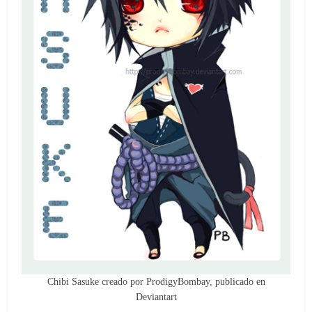
Chibi Sasuke creado por ProdigyBombay, publicado en
Deviantart