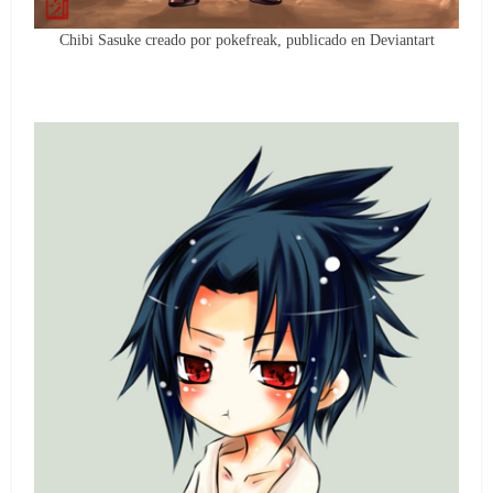
Chibi Sasuke creado por pokefreak, publicado en Deviantart