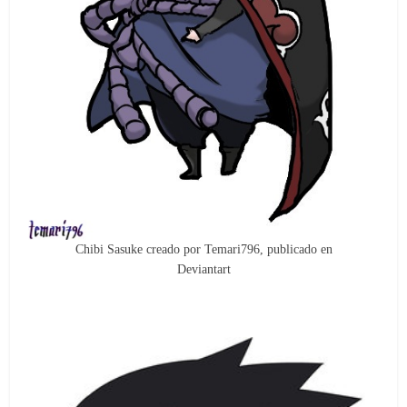
Chibi Sasuke creado por Temari796, publicado en
Deviantart