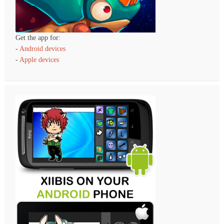
Get the app for:
-
Android devices
-
Apple devices