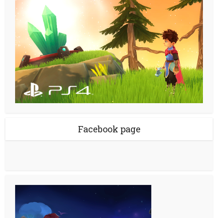
Facebook page