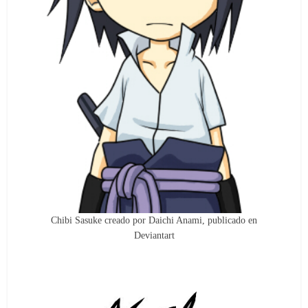
Chibi Sasuke creado por Daichi Anami, publicado en
Deviantart