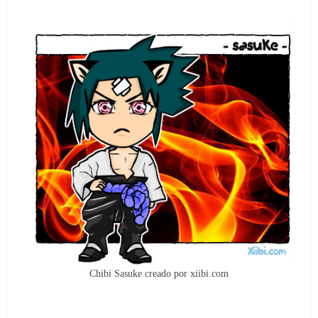
Chibi Sasuke creado por xiibi.com