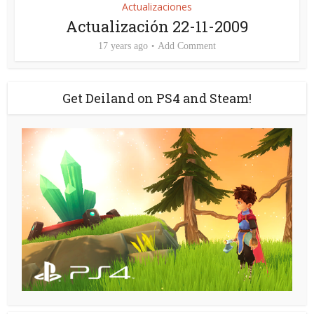
Actualizaciones
Actualización 22-11-2009
17 years ago
Add Comment
Get Deiland on PS4 and Steam!