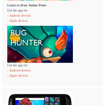
Learn to draw Anime Poses
Get the app for:
-
Android devices
-
Apple devices
Get the app for:
-
Android devices
-
Apple devices