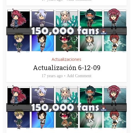
Actualizaciones
Actualización 6-12-09
17 years ago
Add Comment