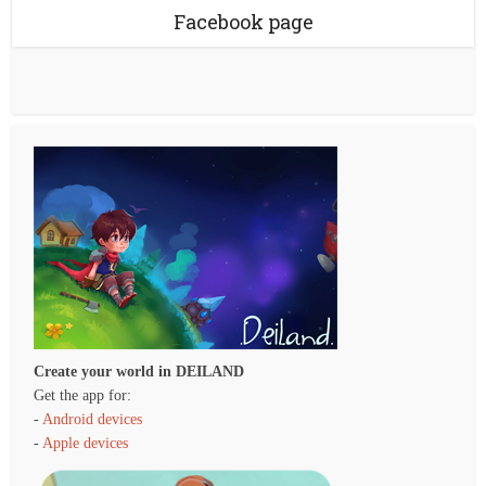
Facebook page
Create your world in DEILAND
Get the app for:
-
Android devices
-
Apple devices