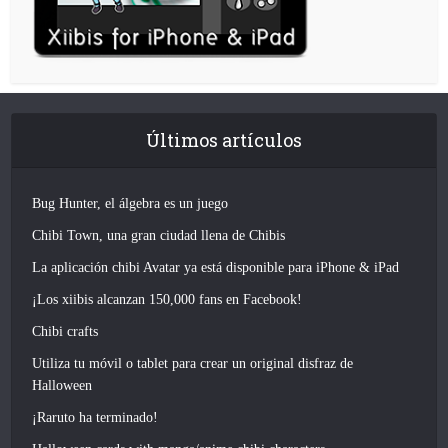
Últimos artículos
Bug Hunter, el álgebra es un juego
Chibi Town, una gran ciudad llena de Chibis
La aplicación chibi Avatar ya está disponible para iPhone & iPad
¡Los xiibis alcanzan 150,000 fans en Facebook!
Chibi crafts
Utiliza tu móvil o tablet para crear un original disfraz de
Halloween
¡Raruto ha terminado!