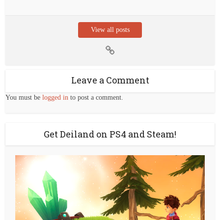
View all posts
Leave a Comment
You must be
logged in
to post a comment.
Get Deiland on PS4 and Steam!