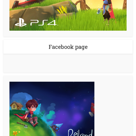
Facebook page