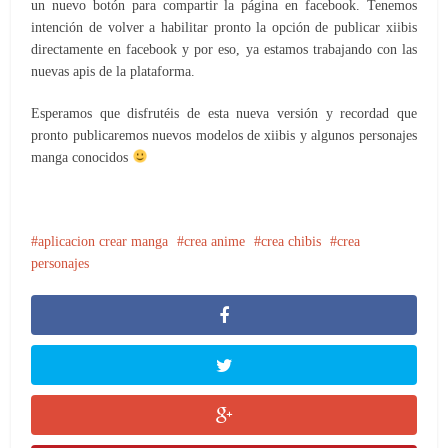
un nuevo botón para compartir la página en facebook. Tenemos
intención de volver a habilitar pronto la opción de publicar xiibis
directamente en facebook y por eso, ya estamos trabajando con las
nuevas apis de la plataforma.
Esperamos que disfrutéis de esta nueva versión y recordad que
pronto publicaremos nuevos modelos de xiibis y algunos personajes
manga conocidos
aplicacion crear manga
crea anime
crea chibis
crea
personajes