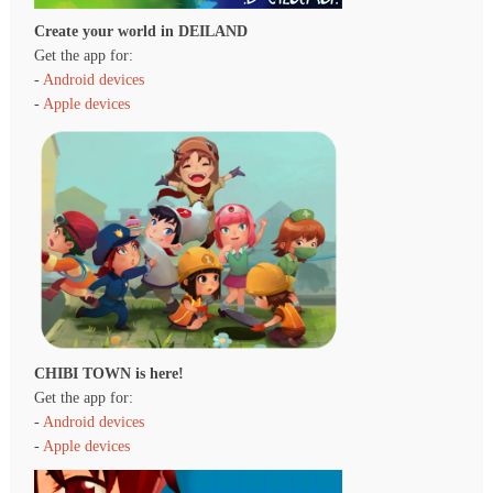
Create your world in DEILAND
Get the app for:
-
Android devices
-
Apple devices
CHIBI TOWN is here!
Get the app for:
-
Android devices
-
Apple devices