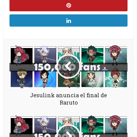
Jesulink anuncia el final de
Raruto