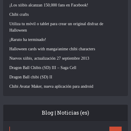
¡Los xiibis alcanzan 150,000 fans en Facebook!
Chibi crafts
Utiliza tu móvil o tablet para crear un original disfraz de
Halloween
¡Raruto ha terminado!
Halloween cards with manga/anime chibi characters
Nuevos xiibis, actualización 27 septiembre 2013
Dragon Ball Chibis (SD) III – Saga Cell
Dragon Ball chibi (SD) II
Chibi Avatar Maker, nueva aplicación para android
Blog | Noticias (es)