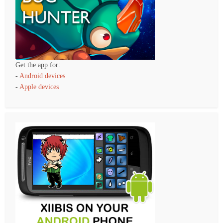
Get the app for:
-
Android devices
-
Apple devices