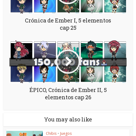
Crónica de Ember I, 5 elementos
cap 25
ÉPICO, Crónica de Ember II, 5
elementos cap 26
You may also like
Chibis
Juegos
•