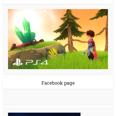
Facebook page