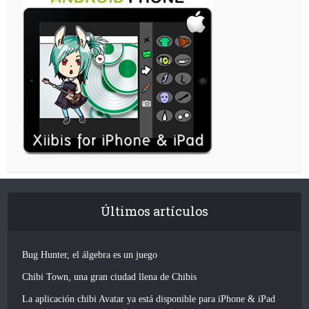
Últimos artículos
Bug Hunter, el álgebra es un juego
Chibi Town, una gran ciudad llena de Chibis
La aplicación chibi Avatar ya está disponible para iPhone & iPad