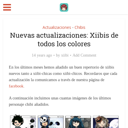
Actualizaciones
Chibis
•
Nuevas actualizaciones: Xiibis de
todos los colores
14 years ago
by
xiibi
Add Comment
En los últimos meses hemos añadido un buen repertorio de xiibis
nuevos tanto a xiibi-chicas como xiibi-chicos. Recordaros que cada
actualización la comunicamos a través de nuestra página de
facebook
.
A continuación incluimos unas cuantas imágenes de los últimos
personaje chibi añadidos.