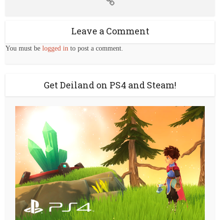
Leave a Comment
You must be
logged in
to post a comment.
Get Deiland on PS4 and Steam!