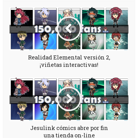
Realidad Elemental versión 2,
¡viñetas interactivas!
Jesulink cómics abre por fin
una tienda on-line