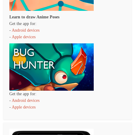
Learn to draw Anime Poses
Get the app for:
-
Android devices
-
Apple devices
Get the app for:
-
Android devices
-
Apple devices