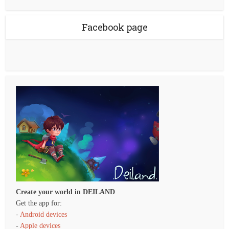
Facebook page
Create your world in DEILAND
Get the app for:
-
Android devices
-
Apple devices