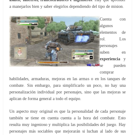
a manejarlos bien y saber elegirlos dependiendo del tipo de mision.
Cuenta con
algunos
elementos de
rol. Los
personajes
suben en
experiencia
y
se pueden
comprar
habilidades, armaduras, mejoras en las armas o en los tanques de
combate. Sin embargo, para simplificarlo un poco, no hay una
personalización individual por personajes, sino que las mejoras se
aplican de forma general a todo el equipo.
Un aspecto muy original es que la personalidad de cada personaje
también se tiene en cuenta cuenta a la hora del combate. Esto
resulta muy ingenioso y multiplica las posibilidades del juego. Hay
personajes más sociables que mejorarán si luchan al lado de sus