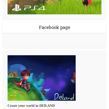
Facebook page
Create your world in DEILAND