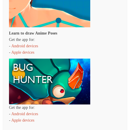
Learn to draw Anime Poses
Get the app for:
-
Android devices
-
Apple devices
Get the app for:
-
Android devices
-
Apple devices