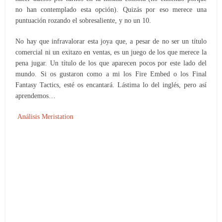
no han contemplado esta opción). Quizás por eso merece una
puntuación rozando el sobresaliente, y no un 10.
No hay que infravalorar esta joya que, a pesar de no ser un título
comercial ni un exitazo en ventas, es un juego de los que merece la
pena jugar. Un título de los que aparecen pocos por este lado del
mundo. Si os gustaron como a mi los Fire Embed o los Final
Fantasy Tactics, esté os encantará. Lástima lo del inglés, pero así
aprendemos…
Análisis Meristation