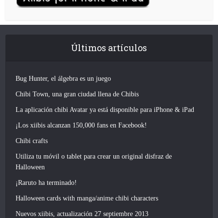
Últimos artículos
Bug Hunter, el álgebra es un juego
Chibi Town, una gran ciudad llena de Chibis
La aplicación chibi Avatar ya está disponible para iPhone & iPad
¡Los xiibis alcanzan 150,000 fans en Facebook!
Chibi crafts
Utiliza tu móvil o tablet para crear un original disfraz de
Halloween
¡Raruto ha terminado!
Halloween cards with manga/anime chibi characters
Nuevos xiibis, actualización 27 septiembre 2013