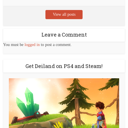
View all posts
Leave a Comment
You must be
logged in
to post a comment.
Get Deiland on PS4 and Steam!