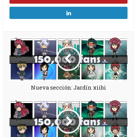
Nueva sección: Jardín xiibi