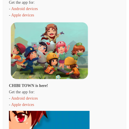
Get the app for:
-
Android devices
-
Apple devices
CHIBI TOWN is here!
Get the app for:
-
Android devices
-
Apple devices