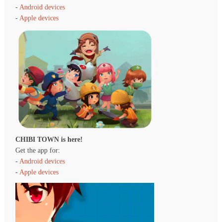
-
Android devices
-
Apple devices
CHIBI TOWN is here!
Get the app for:
-
Android devices
-
Apple devices