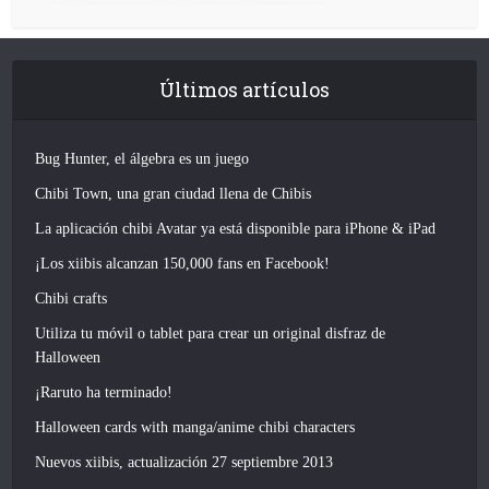
Últimos artículos
Bug Hunter, el álgebra es un juego
Chibi Town, una gran ciudad llena de Chibis
La aplicación chibi Avatar ya está disponible para iPhone & iPad
¡Los xiibis alcanzan 150,000 fans en Facebook!
Chibi crafts
Utiliza tu móvil o tablet para crear un original disfraz de
Halloween
¡Raruto ha terminado!
Halloween cards with manga/anime chibi characters
Nuevos xiibis, actualización 27 septiembre 2013