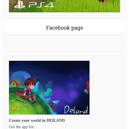
Facebook page
Create your world in DEILAND
Get the app for: