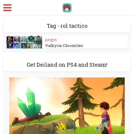
Tag - rol tactico
Juegos
Valkyria Chronicles
Get Deiland on PS4 and Steam!