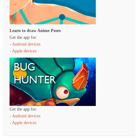
Learn to draw Anime Poses
Get the app for:
-
Android devices
-
Apple devices
Get the app for:
-
Android devices
-
Apple devices