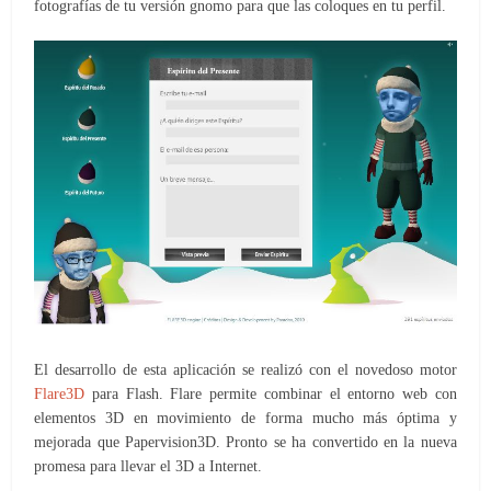
fotografías de tu versión gnomo para que las coloques en tu perfil.
El desarrollo de esta aplicación se realizó con el novedoso motor
Flare3D
para Flash. Flare permite combinar el entorno web con
elementos 3D en movimiento de forma mucho más óptima y
mejorada que Papervision3D. Pronto se ha convertido en la nueva
promesa para llevar el 3D a Internet.