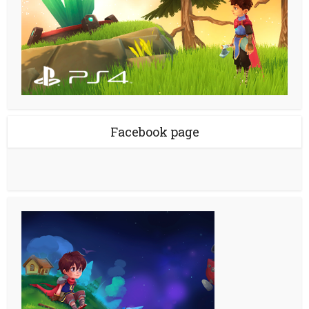
Facebook page