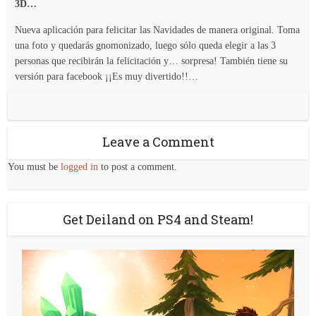
3D…
Nueva aplicación para felicitar las Navidades de manera original. Toma
una foto y quedarás gnomonizado, luego sólo queda elegir a las 3
personas que recibirán la felicitación y… sorpresa! También tiene su
versión para facebook ¡¡Es muy divertido!!…
Leave a Comment
You must be
logged in
to post a comment.
Get Deiland on PS4 and Steam!