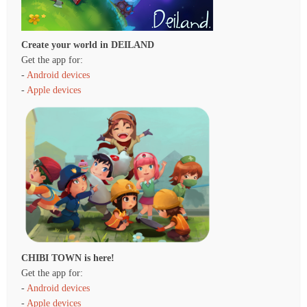
Create your world in DEILAND
Get the app for:
-
Android devices
-
Apple devices
CHIBI TOWN is here!
Get the app for:
-
Android devices
-
Apple devices