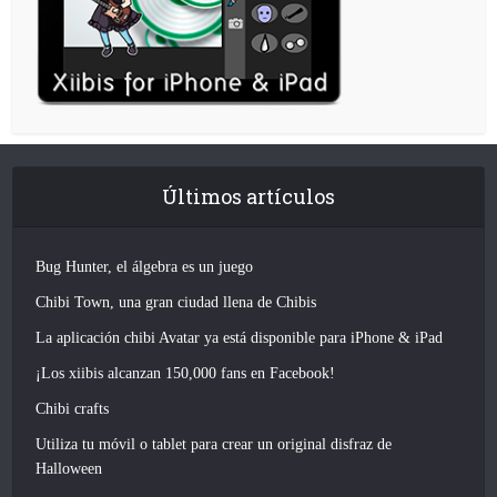
Últimos artículos
Bug Hunter, el álgebra es un juego
Chibi Town, una gran ciudad llena de Chibis
La aplicación chibi Avatar ya está disponible para iPhone & iPad
¡Los xiibis alcanzan 150,000 fans en Facebook!
Chibi crafts
Utiliza tu móvil o tablet para crear un original disfraz de
Halloween