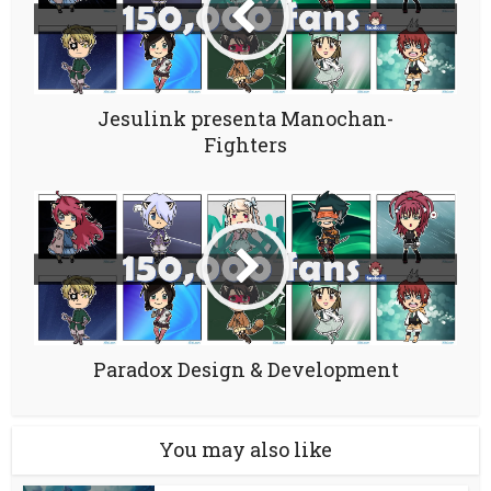
Jesulink presenta Manochan-
Fighters
Paradox Design & Development
You may also like