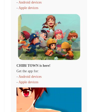
-
Android devices
-
Apple devices
CHIBI TOWN is here!
Get the app for:
-
Android devices
-
Apple devices