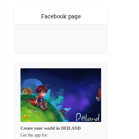
Facebook page
Create your world in DEILAND
Get the app for: