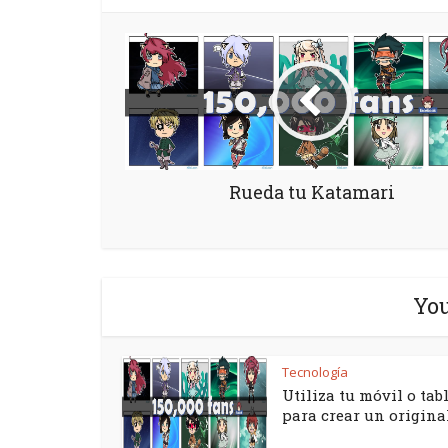
Rueda tu Katamari
You
Tecnología
Utiliza tu móvil o tab
para crear un original.