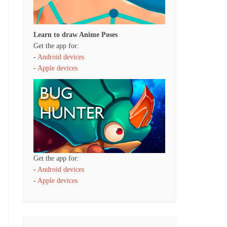
Learn to draw Anime Poses
Get the app for:
-
Android devices
-
Apple devices
Get the app for:
-
Android devices
-
Apple devices