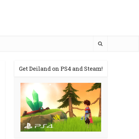
Get Deiland on PS4 and Steam!