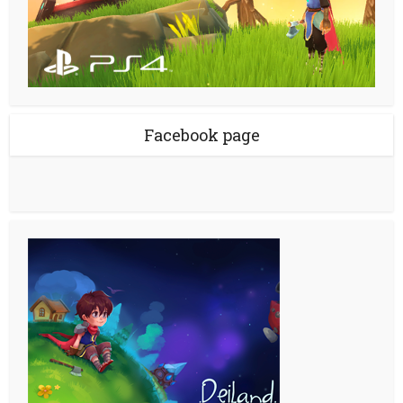
Facebook page