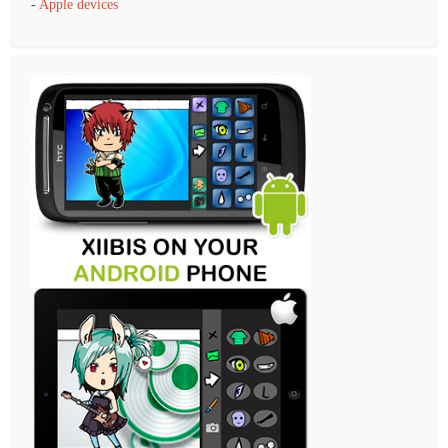
-
Apple devices