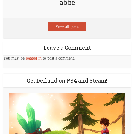
abbe
View all posts
Leave a Comment
You must be
logged in
to post a comment.
Get Deiland on PS4 and Steam!