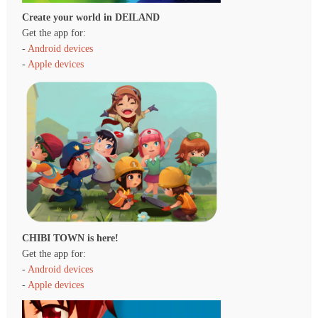
Create your world in DEILAND
Get the app for:
-
Android devices
-
Apple devices
CHIBI TOWN is here!
Get the app for:
-
Android devices
-
Apple devices