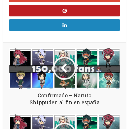
Confirmado – Naruto
Shippuden al fin en españa