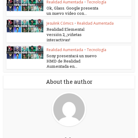
Realidad Aumentada
Tecnología
•
Ok, Glass. Google presenta
un nuevo vídeo con...
Jesulink Cómics
Realidad Aumentada
•
Realidad Elemental
versión 2, ¡viñetas
interactivas!
Realidad Aumentada
Tecnología
•
Sony presentará un nuevo
HMD de Realidad
Aumentada en...
About the author