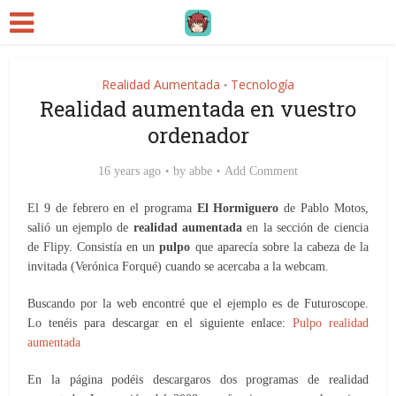
Realidad Aumentada
Tecnología
•
Realidad aumentada en vuestro
ordenador
16 years ago
by
abbe
Add Comment
El 9 de febrero en el programa
El Hormiguero
de Pablo Motos,
salió un ejemplo de
realidad aumentada
en la sección de ciencia
de Flipy. Consistía en un
pulpo
que aparecía sobre la cabeza de la
invitada (Verónica Forqué) cuando se acercaba a la webcam.
Buscando por la web encontré que el ejemplo es de Futuroscope.
Lo tenéis para descargar en el siguiente enlace:
Pulpo realidad
aumentada
En la página podéis descargaros dos programas de realidad