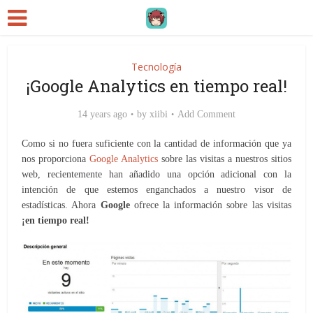
Tecnología
¡Google Analytics en tiempo real!
14 years ago
by
xiibi
Add Comment
Como si no fuera suficiente con la cantidad de información que ya
nos proporciona
Google Analytics
sobre las visitas a nuestros sitios
web, recientemente han añadido una opción adicional con la
intención de que estemos enganchados a nuestro visor de
estadísticas. Ahora
Google
ofrece la información sobre las visitas
¡en tiempo real!