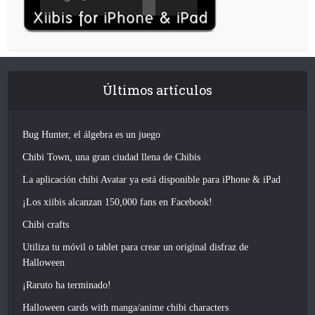
Últimos artículos
Bug Hunter, el álgebra es un juego
Chibi Town, una gran ciudad llena de Chibis
La aplicación chibi Avatar ya está disponible para iPhone & iPad
¡Los xiibis alcanzan 150,000 fans en Facebook!
Chibi crafts
Utiliza tu móvil o tablet para crear un original disfraz de
Halloween
¡Raruto ha terminado!
Halloween cards with manga/anime chibi characters