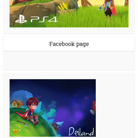
Facebook page