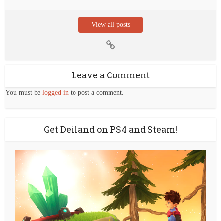
View all posts
Leave a Comment
You must be
logged in
to post a comment.
Get Deiland on PS4 and Steam!