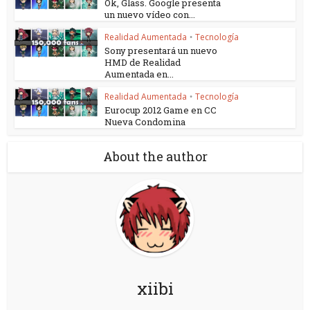
Ok, Glass. Google presenta
un nuevo vídeo con...
Realidad Aumentada
Tecnología
•
Sony presentará un nuevo
HMD de Realidad
Aumentada en...
Realidad Aumentada
Tecnología
•
Eurocup 2012 Game en CC
Nueva Condomina
About the author
xiibi