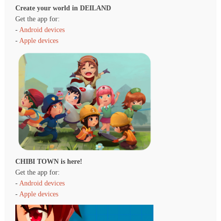
Create your world in DEILAND
Get the app for:
-
Android devices
-
Apple devices
CHIBI TOWN is here!
Get the app for:
-
Android devices
-
Apple devices