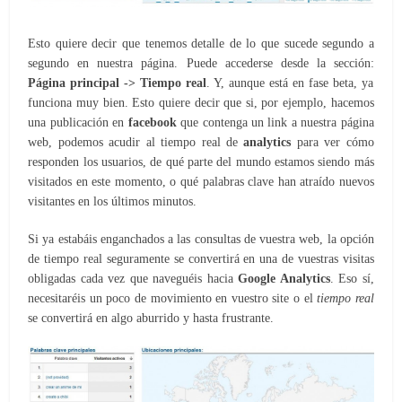
Esto quiere decir que tenemos detalle de lo que sucede segundo a
segundo en nuestra página. Puede accederse desde la sección:
Página principal -> Tiempo real
. Y, aunque está en fase beta, ya
funciona muy bien. Esto quiere decir que si, por ejemplo, hacemos
una publicación en
facebook
que contenga un link a nuestra página
web, podemos acudir al tiempo real de
analytics
para ver cómo
responden los usuarios, de qué parte del mundo estamos siendo más
visitados en este momento, o qué palabras clave han atraído nuevos
visitantes en los últimos minutos.
Si ya estabáis enganchados a las consultas de vuestra web, la opción
de tiempo real seguramente se convertirá en una de vuestras visitas
obligadas cada vez que naveguéis hacia
Google Analytics
. Eso sí,
necesitaréis un poco de movimiento en vuestro site o el
tiempo real
se convertirá en algo aburrido y hasta frustrante.