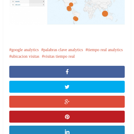
google analytics
palabras clave analytics
tiempo real analytics
ubicacion visitas
visitas tiempo real