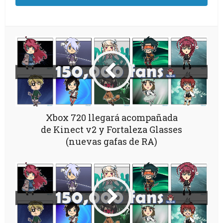
Xbox 720 llegará acompañada
de Kinect v2 y Fortaleza Glasses
(nuevas gafas de RA)