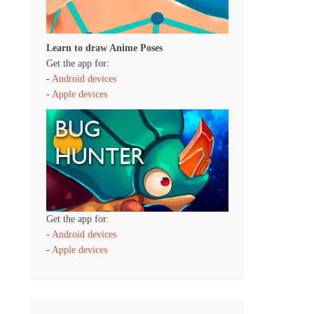
Learn to draw Anime Poses
Get the app for:
-
Android devices
-
Apple devices
Get the app for:
-
Android devices
-
Apple devices