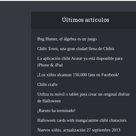
Últimos artículos
Bug Hunter, el álgebra es un juego
Chibi Town, una gran ciudad llena de Chibis
La aplicación chibi Avatar ya está disponible para
iPhone & iPad
¡Los xiibis alcanzan 150,000 fans en Facebook!
Chibi crafts
Utiliza tu móvil o tablet para crear un original disfraz
de Halloween
¡Raruto ha terminado!
Halloween cards with manga/anime chibi characters
Nuevos xiibis, actualización 27 septiembre 2013