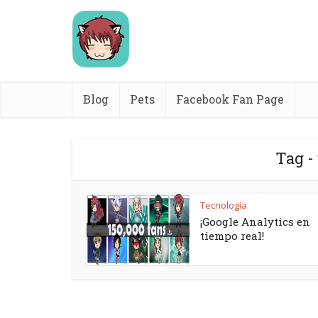
Blog
Pets
Facebook Fan Page
Tag -
Tecnología
¡Google Analytics en
tiempo real!