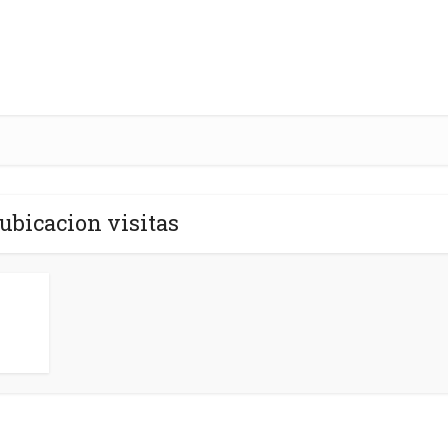
 ubicacion visitas