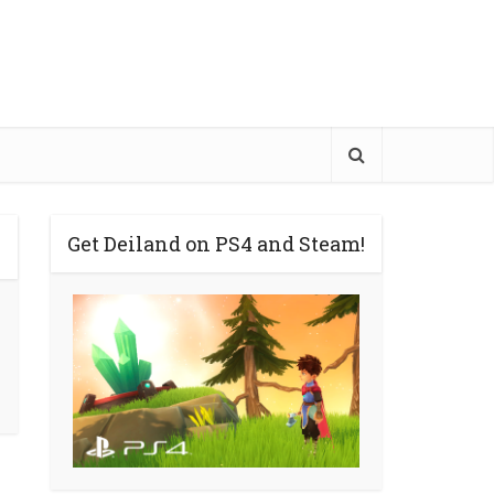
Get Deiland on PS4 and Steam!