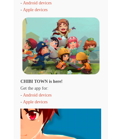
-
Android devices
-
Apple devices
CHIBI TOWN is here!
Get the app for:
-
Android devices
-
Apple devices