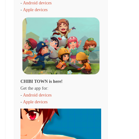
-
Android devices
-
Apple devices
CHIBI TOWN is here!
Get the app for:
-
Android devices
-
Apple devices