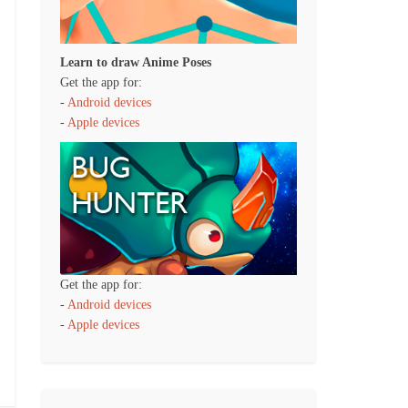
Learn to draw Anime Poses
Get the app for:
-
Android devices
-
Apple devices
Get the app for:
-
Android devices
-
Apple devices