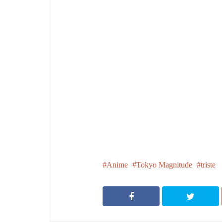
Anime
Tokyo Magnitude
triste