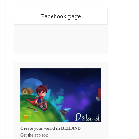
Facebook page
Create your world in DEILAND
Get the app for: