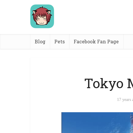
Blog
Pets
Facebook Fan Page
Tokyo 
17 years 