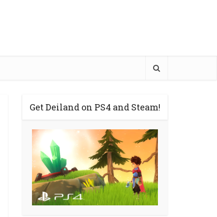
Get Deiland on PS4 and Steam!