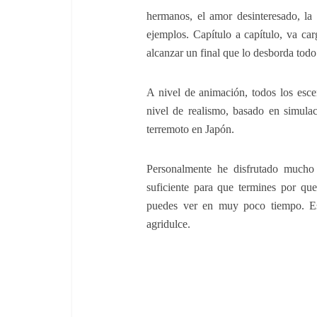
hermanos, el amor desinteresado, la 
ejemplos. Capítulo a capítulo, va ca
alcanzar un final que lo desborda todo
A nivel de animación, todos los esc
nivel de realismo, basado en simulac
terremoto en Japón.
Personalmente he disfrutado mucho 
suficiente para que termines por que
puedes ver en muy poco tiempo. Eso
agridulce.