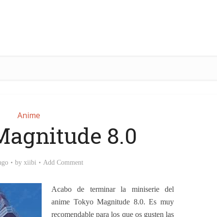
Anime
Magnitude 8.0
ago
by
xiibi
Add Comment
Acabo de terminar la miniserie del
anime Tokyo Magnitude 8.0. Es muy
recomendable para los que os gusten las