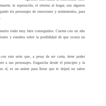
muerte, la superación, el retorno al hogar, son algunos
rgando los personajes de emociones y sentimientos, para
.
enarios están muy bien conseguidos. Cuenta con un alto
iones y estudios sobre la posibilidad de que ocurra un
con esta serie que, a pesar de ser corta, tiene poder
rer a sus personajes. Engancha desde el principio y la
 sí, es un anime para llorar que te dejará un sabor