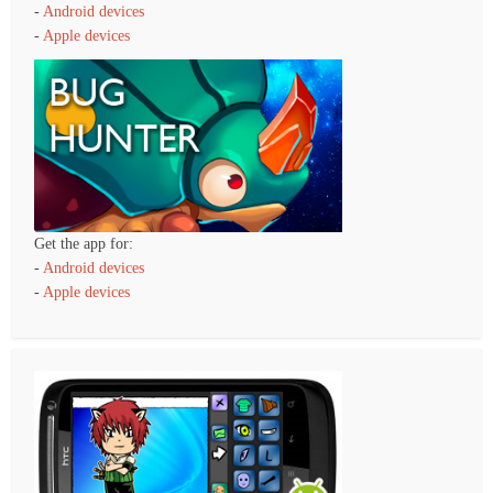
-
Android devices
-
Apple devices
Get the app for:
-
Android devices
-
Apple devices