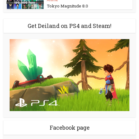
Tokyo Magnitude 8.0
Get Deiland on PS4 and Steam!
Facebook page