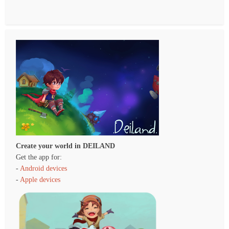
Create your world in DEILAND
Get the app for:
-
Android devices
-
Apple devices