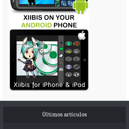
Últimos artículos