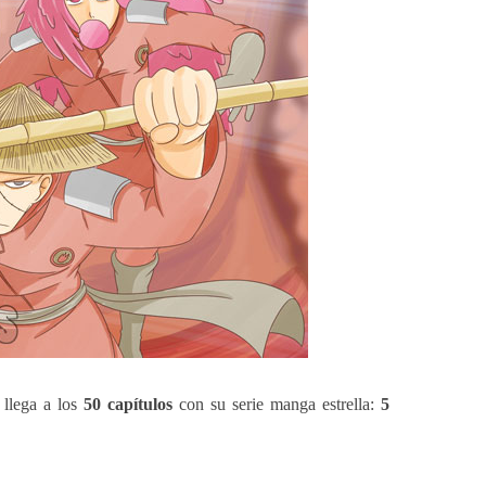
llega a los
50 capítulos
con su serie manga estrella:
5