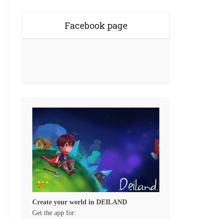
Facebook page
Create your world in DEILAND
Get the app for: