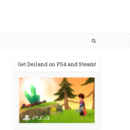
Get Deiland on PS4 and Steam!