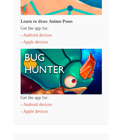
Learn to draw Anime Poses
Get the app for:
-
Android devices
-
Apple devices
Get the app for:
-
Android devices
-
Apple devices