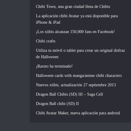
Chibi Town, una gran ciudad llena de Chibis
La aplicación chibi Avatar ya está disponible para
iPhone & iPad
¡Los xiibis alcanzan 150,000 fans en Facebook!
Chibi crafts
Utiliza tu móvil o tablet para crear un original disfraz
de Halloween
¡Raruto ha terminado!
Halloween cards with manga/anime chibi characters
Nuevos xiibis, actualización 27 septiembre 2013
Dragon Ball Chibis (SD) III – Saga Cell
Dragon Ball chibi (SD) II
Chibi Avatar Maker, nueva aplicación para android