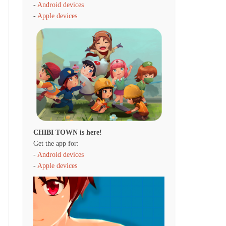
-
Android devices
-
Apple devices
CHIBI TOWN is here!
Get the app for:
-
Android devices
-
Apple devices