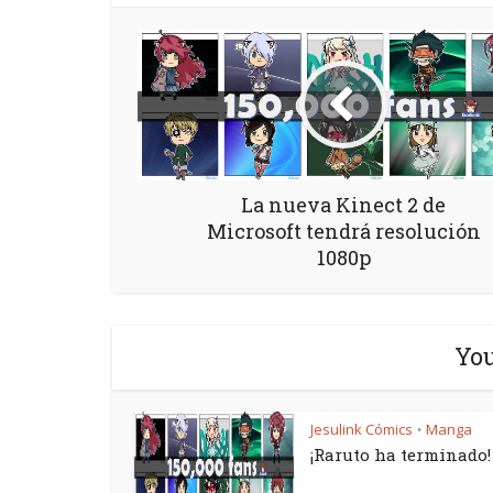
La nueva Kinect 2 de
Microsoft tendrá resolución
1080p
You
Jesulink Cómics
Manga
•
¡Raruto ha terminado!