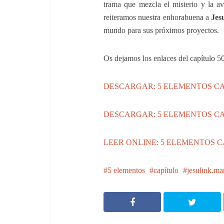
trama que mezcla el misterio y la 
reiteramos nuestra enhorabuena a
Jes
mundo para sus próximos proyectos.
Os dejamos los enlaces del capítulo 50,
DESCARGAR: 5 ELEMENTOS CA
DESCARGAR: 5 ELEMENTOS CAP
LEER ONLINE: 5 ELEMENTOS 
5 elementos
capítulo
jesulink.ma