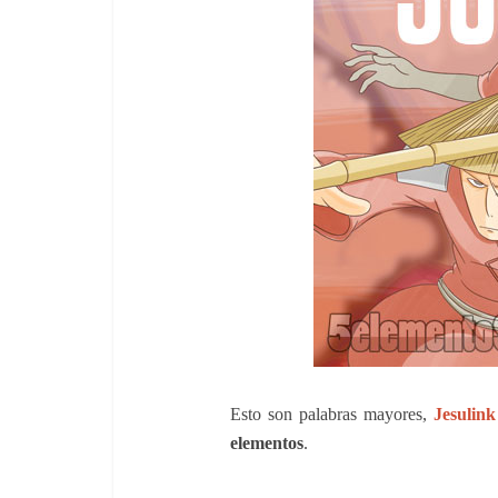
Esto son palabras mayores,
Jesulink
elementos
.