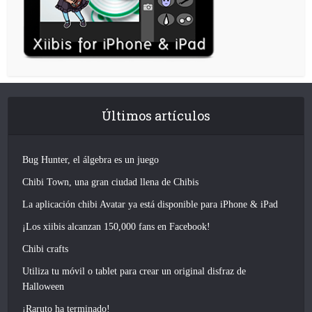
Últimos artículos
Bug Hunter, el álgebra es un juego
Chibi Town, una gran ciudad llena de Chibis
La aplicación chibi Avatar ya está disponible para iPhone & iPad
¡Los xiibis alcanzan 150,000 fans en Facebook!
Chibi crafts
Utiliza tu móvil o tablet para crear un original disfraz de
Halloween
¡Raruto ha terminado!