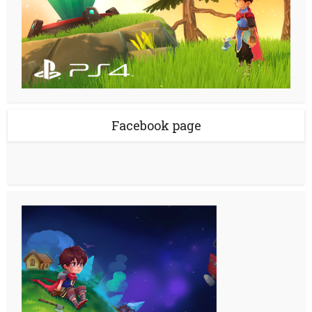
Facebook page