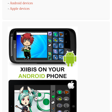
-
Android devices
-
Apple devices