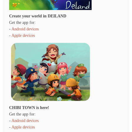
Create your world in DEILAND
Get the app for:
-
Android devices
-
Apple devices
CHIBI TOWN is here!
Get the app for:
-
Android devices
-
Apple devices