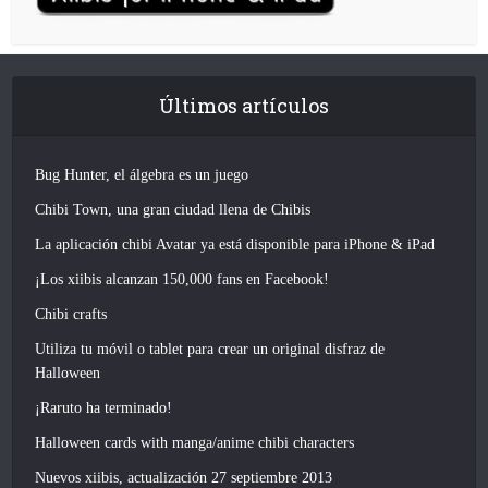
Últimos artículos
Bug Hunter, el álgebra es un juego
Chibi Town, una gran ciudad llena de Chibis
La aplicación chibi Avatar ya está disponible para iPhone & iPad
¡Los xiibis alcanzan 150,000 fans en Facebook!
Chibi crafts
Utiliza tu móvil o tablet para crear un original disfraz de
Halloween
¡Raruto ha terminado!
Halloween cards with manga/anime chibi characters
Nuevos xiibis, actualización 27 septiembre 2013