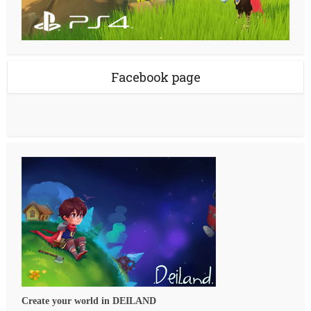
Facebook page
Create your world in DEILAND