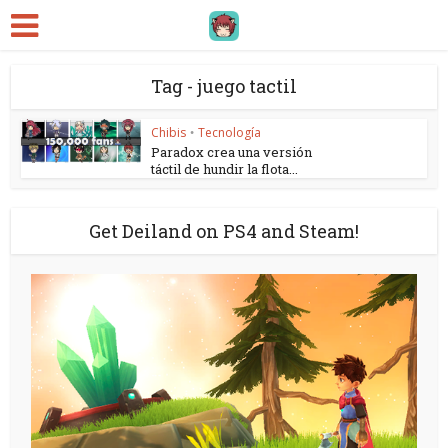
Tag - juego tactil
Chibis
Tecnología
•
Paradox crea una versión
táctil de hundir la flota...
Get Deiland on PS4 and Steam!