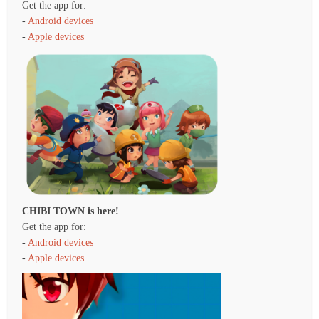
Get the app for:
-
Android devices
-
Apple devices
CHIBI TOWN is here!
Get the app for:
-
Android devices
-
Apple devices