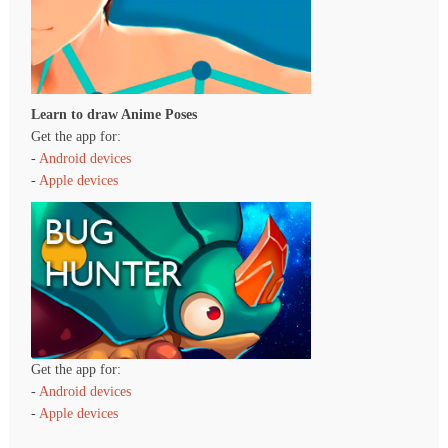
Learn to draw Anime Poses
Get the app for:
-
Android devices
-
Apple devices
Get the app for:
-
Android devices
-
Apple devices