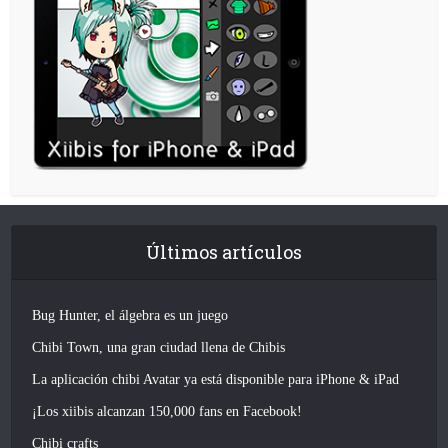
Últimos artículos
Bug Hunter, el álgebra es un juego
Chibi Town, una gran ciudad llena de Chibis
La aplicación chibi Avatar ya está disponible para iPhone & iPad
¡Los xiibis alcanzan 150,000 fans en Facebook!
Chibi crafts