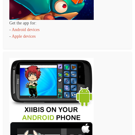
Get the app for:
-
Android devices
-
Apple devices