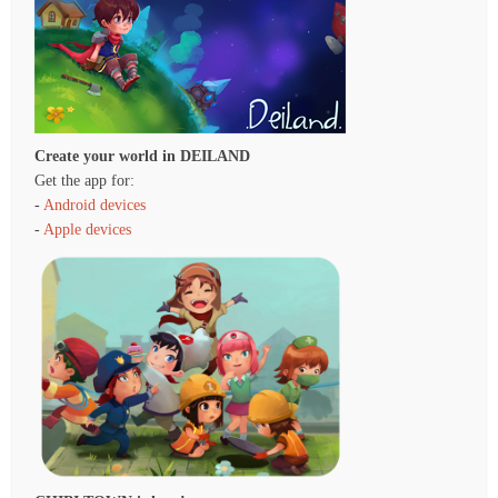
Create your world in DEILAND
Get the app for:
-
Android devices
-
Apple devices