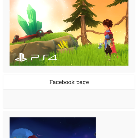
Facebook page