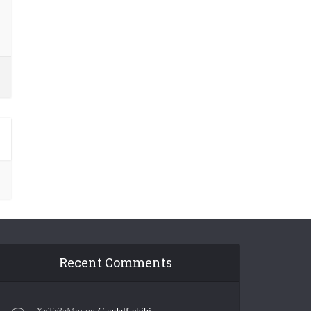
Recent Comments