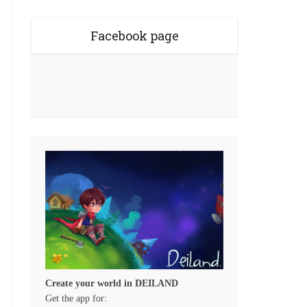
Facebook page
Create your world in DEILAND
Get the app for: