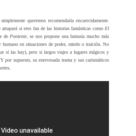
simplemente queremos recomendarla encarecidamente.
atrapará si eres fan de las historias fantásticas como
El
te de
Poniente
, se nos propone una fantasía mucho más
er humano en situaciones de poder, miedo o traición. No
e sí las hay), pero si largos viajes a lugares mágicos y
. Y por supuesto, su enrevesada trama y sus carismáticos
ertes.