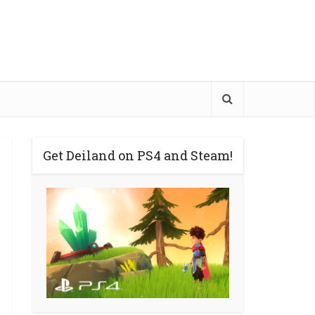
Get Deiland on PS4 and Steam!