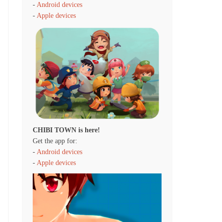
-
Android devices
-
Apple devices
CHIBI TOWN is here!
Get the app for:
-
Android devices
-
Apple devices