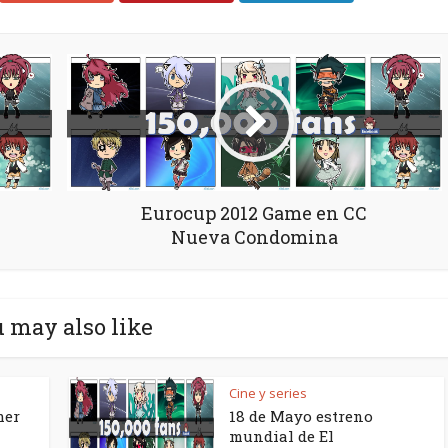
Eurocup 2012 Game en CC
Nueva Condomina
 may also like
Cine y series
mer
18 de Mayo estreno
mundial de El