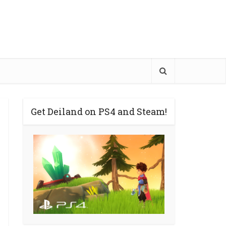
Get Deiland on PS4 and Steam!