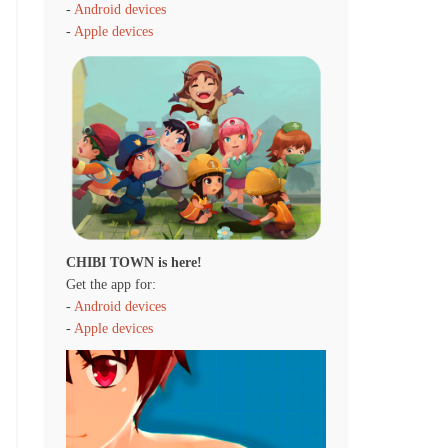
-
Android devices
-
Apple devices
CHIBI TOWN is here!
Get the app for:
-
Android devices
-
Apple devices