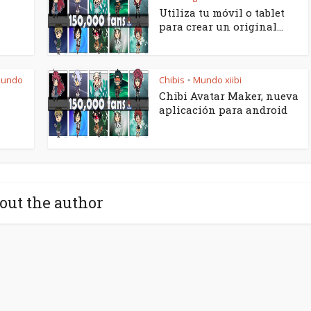
Utiliza tu móvil o tablet
para crear un original...
undo
Chibis
Mundo xiibi
•
Chibi Avatar Maker, nueva
aplicación para android
out the author