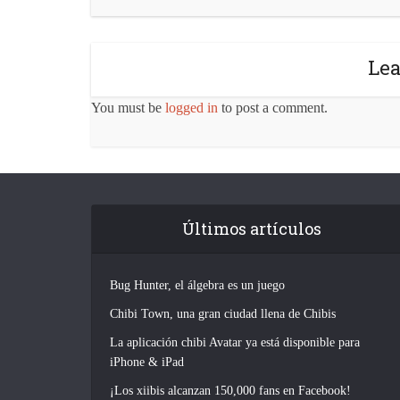
Le
You must be
logged in
to post a comment.
Últimos artículos
Bug Hunter, el álgebra es un juego
Chibi Town, una gran ciudad llena de Chibis
La aplicación chibi Avatar ya está disponible para
iPhone & iPad
¡Los xiibis alcanzan 150,000 fans en Facebook!