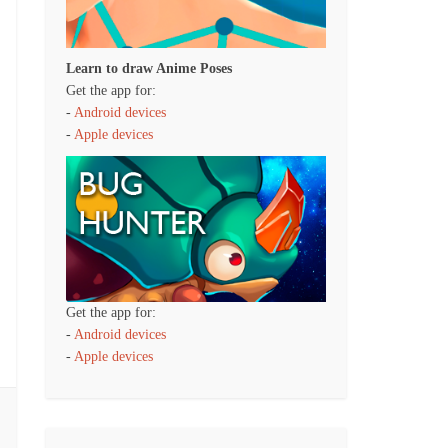
Learn to draw Anime Poses
Get the app for:
-
Android devices
-
Apple devices
Get the app for:
-
Android devices
-
Apple devices