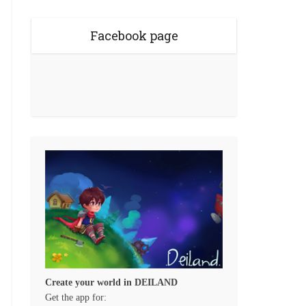
Facebook page
Create your world in DEILAND
Get the app for: