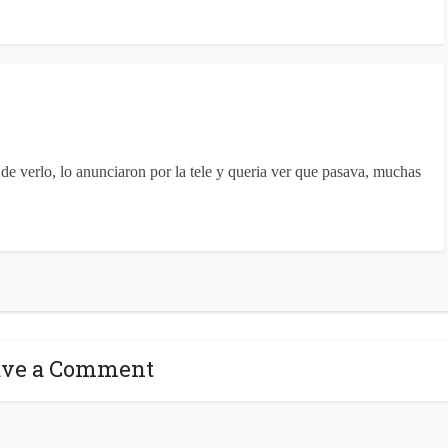
e verlo, lo anunciaron por la tele y queria ver que pasava, muchas
ave a Comment