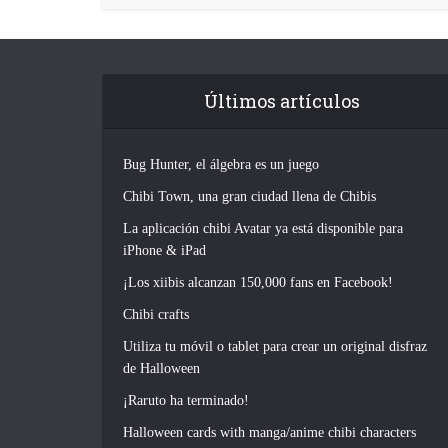
Últimos artículos
Bug Hunter, el álgebra es un juego
Chibi Town, una gran ciudad llena de Chibis
La aplicación chibi Avatar ya está disponible para
iPhone & iPad
¡Los xiibis alcanzan 150,000 fans en Facebook!
Chibi crafts
Utiliza tu móvil o tablet para crear un original disfraz
de Halloween
¡Raruto ha terminado!
Halloween cards with manga/anime chibi characters