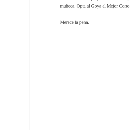
muñeca. Opta al Goya al Mejor Corto
Merece la pena.