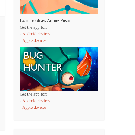
Learn to draw Anime Poses
Get the app for:
-
Android devices
-
Apple devices
Get the app for:
-
Android devices
-
Apple devices