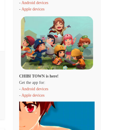
-
Android devices
-
Apple devices
CHIBI TOWN is here!
Get the app for:
-
Android devices
-
Apple devices