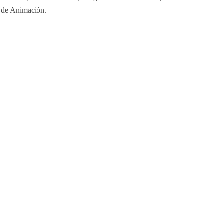
 de Animación.