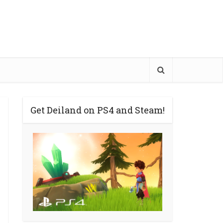
Get Deiland on PS4 and Steam!