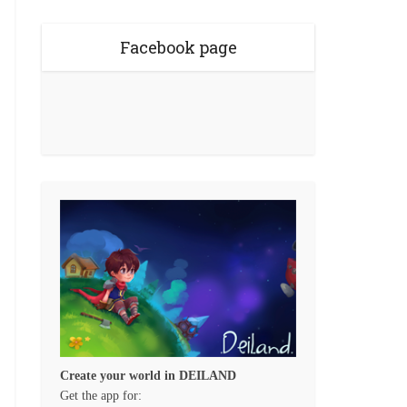
Facebook page
Create your world in DEILAND
Get the app for: