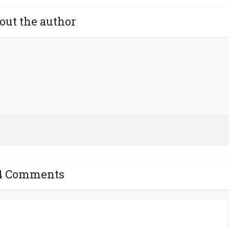
out the author
4 Comments