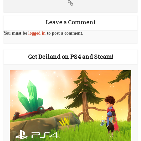
Leave a Comment
You must be
logged in
to post a comment.
Get Deiland on PS4 and Steam!