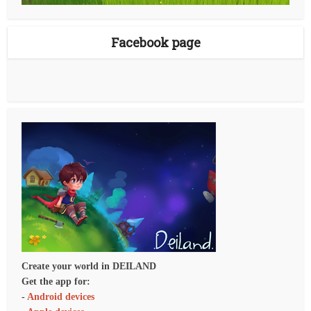
Facebook page
Create your world in DEILAND
Get the app for:
-
Android devices