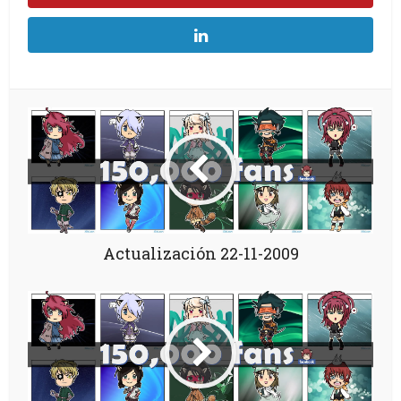
Actualización 22-11-2009