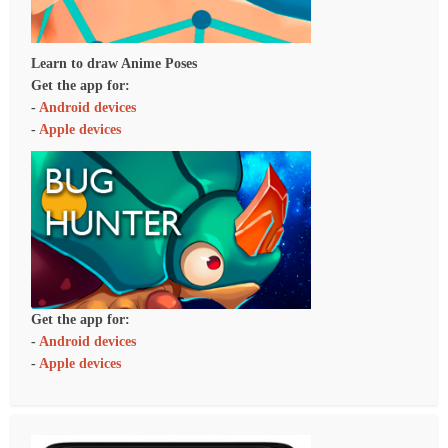
Learn to draw Anime Poses
Get the app for:
-
Android devices
-
Apple devices
Get the app for:
-
Android devices
-
Apple devices