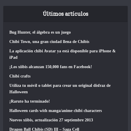
Últimos artículos
Bug Hunter, el álgebra es un juego
Chibi Town, una gran ciudad llena de Chibis
La aplicación chibi Avatar ya está disponible para iPhone &
iPad
¡Los xiibis alcanzan 150,000 fans en Facebook!
Chibi crafts
Utiliza tu móvil o tablet para crear un original disfraz de
Halloween
¡Raruto ha terminado!
Halloween cards with manga/anime chibi characters
Nuevos xiibis, actualización 27 septiembre 2013
Dragon Ball Chibis (SD) III – Saga Cell