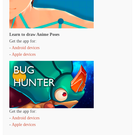
Learn to draw Anime Poses
Get the app for:
-
Android devices
-
Apple devices
Get the app for:
-
Android devices
-
Apple devices