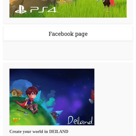
Facebook page
Create your world in DEILAND