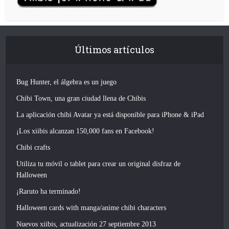
Últimos artículos
Bug Hunter, el álgebra es un juego
Chibi Town, una gran ciudad llena de Chibis
La aplicación chibi Avatar ya está disponible para iPhone & iPad
¡Los xiibis alcanzan 150,000 fans en Facebook!
Chibi crafts
Utiliza tu móvil o tablet para crear un original disfraz de
Halloween
¡Raruto ha terminado!
Halloween cards with manga/anime chibi characters
Nuevos xiibis, actualización 27 septiembre 2013