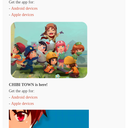
Get the app for:
-
Android devices
-
Apple devices
CHIBI TOWN is here!
Get the app for:
-
Android devices
-
Apple devices