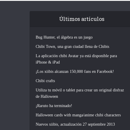
Últimos artículos
Bug Hunter, el álgebra es un juego
Chibi Town, una gran ciudad llena de Chibis
La aplicación chibi Avatar ya está disponible para
iPhone & iPad
¡Los xiibis alcanzan 150,000 fans en Facebook!
Chibi crafts
Utiliza tu móvil o tablet para crear un original disfraz
de Halloween
¡Raruto ha terminado!
Halloween cards with manga/anime chibi characters
Nuevos xiibis, actualización 27 septiembre 2013