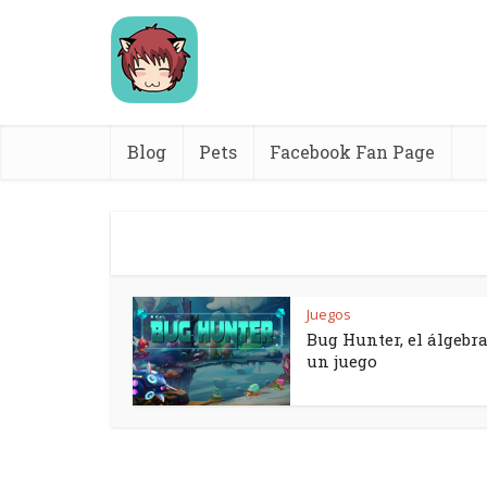
Blog
Pets
Facebook Fan Page
Juegos
Bug Hunter, el álgebra
un juego