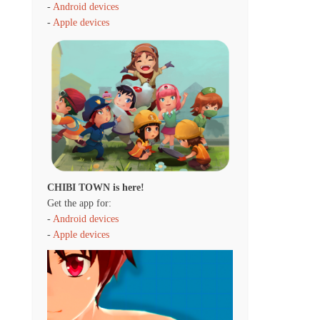
-
Android devices
-
Apple devices
CHIBI TOWN is here!
Get the app for:
-
Android devices
-
Apple devices