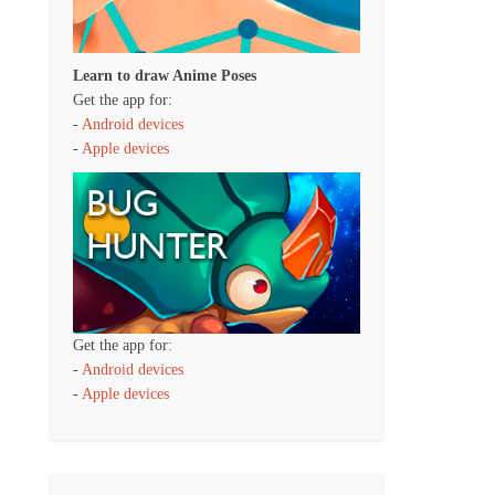
Learn to draw Anime Poses
Get the app for:
-
Android devices
-
Apple devices
Get the app for:
-
Android devices
-
Apple devices