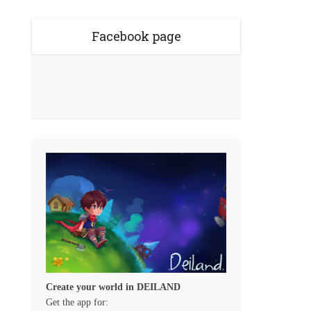
Facebook page
Create your world in DEILAND
Get the app for: