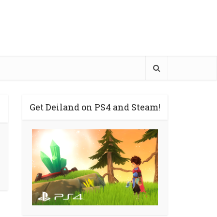
Get Deiland on PS4 and Steam!