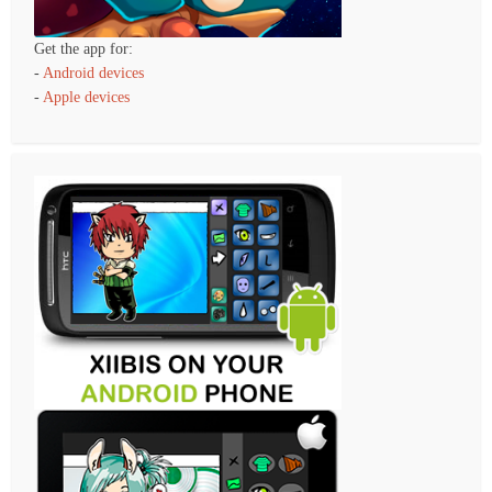
Get the app for:
-
Android devices
-
Apple devices