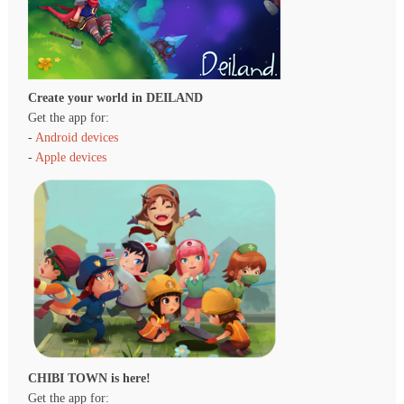
Create your world in DEILAND
Get the app for:
-
Android devices
-
Apple devices
CHIBI TOWN is here!
Get the app for: