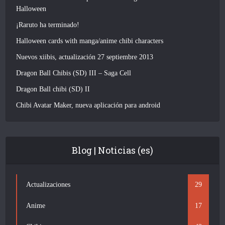
Halloween
¡Raruto ha terminado!
Halloween cards with manga/anime chibi characters
Nuevos xiibis, actualización 27 septiembre 2013
Dragon Ball Chibis (SD) III – Saga Cell
Dragon Ball chibi (SD) II
Chibi Avatar Maker, nueva aplicación para android
Blog | Noticias (es)
Actualizaciones
29
Anime
17