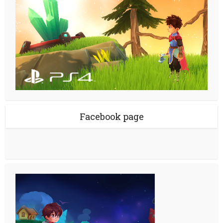
Facebook page