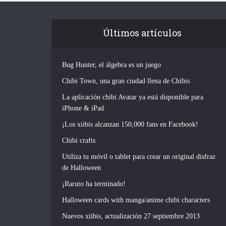
Últimos artículos
Bug Hunter, el álgebra es un juego
Chibi Town, una gran ciudad llena de Chibis
La aplicación chibi Avatar ya está disponible para
iPhone & iPad
¡Los xiibis alcanzan 150,000 fans en Facebook!
Chibi crafts
Utiliza tu móvil o tablet para crear un original disfraz
de Halloween
¡Raruto ha terminado!
Halloween cards with manga/anime chibi characters
Nuevos xiibis, actualización 27 septiembre 2013