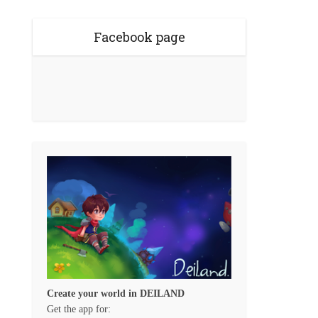
Facebook page
Create your world in DEILAND
Get the app for: