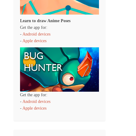
Learn to draw Anime Poses
Get the app for:
-
Android devices
-
Apple devices
Get the app for:
-
Android devices
-
Apple devices