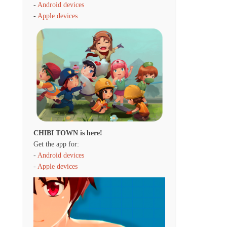
-
Android devices
-
Apple devices
CHIBI TOWN is here!
Get the app for:
-
Android devices
-
Apple devices