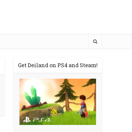
Get Deiland on PS4 and Steam!