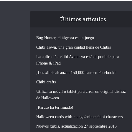
Últimos artículos
Bug Hunter, el álgebra es un juego
Chibi Town, una gran ciudad llena de Chibis
La aplicación chibi Avatar ya está disponible para
iPhone & iPad
¡Los xiibis alcanzan 150,000 fans en Facebook!
Chibi crafts
Utiliza tu móvil o tablet para crear un original disfraz
de Halloween
¡Raruto ha terminado!
Halloween cards with manga/anime chibi characters
Nuevos xiibis, actualización 27 septiembre 2013