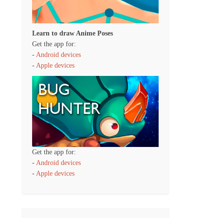
Learn to draw Anime Poses
Get the app for:
-
Android devices
-
Apple devices
Get the app for:
-
Android devices
-
Apple devices