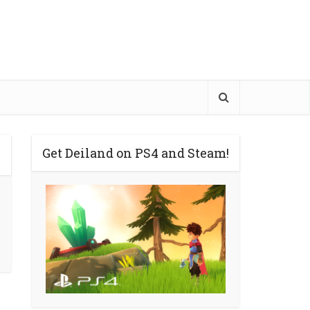
Get Deiland on PS4 and Steam!