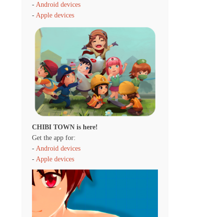
-
Android devices
-
Apple devices
CHIBI TOWN is here!
Get the app for:
-
Android devices
-
Apple devices