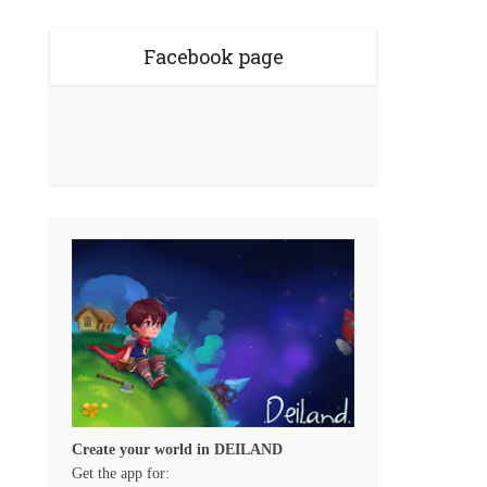
Facebook page
Create your world in DEILAND
Get the app for: