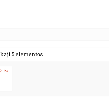
 kaji 5 elementos
Cómics