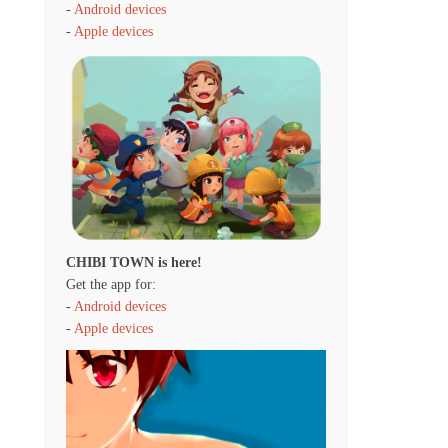
-
Android devices
-
Apple devices
CHIBI TOWN is here!
Get the app for:
-
Android devices
-
Apple devices