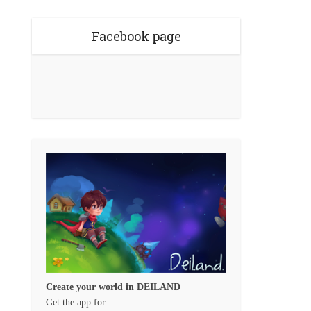
Facebook page
Create your world in DEILAND
Get the app for: