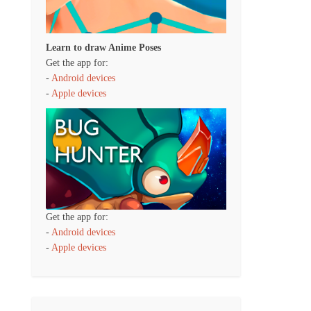
Learn to draw Anime Poses
Get the app for:
-
Android devices
-
Apple devices
Get the app for:
-
Android devices
-
Apple devices