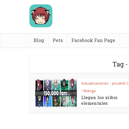
Blog
Pets
Facebook Fan Page
Tag -
Actualizaciones
Jesulink 
•
Manga
•
Llegan los xiibis
elementales