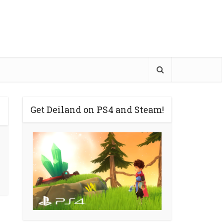
Get Deiland on PS4 and Steam!