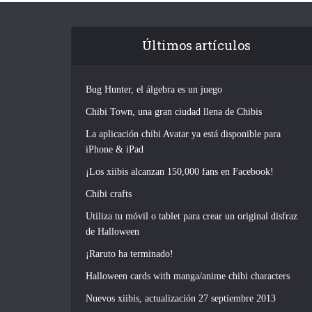
Últimos artículos
Bug Hunter, el álgebra es un juego
Chibi Town, una gran ciudad llena de Chibis
La aplicación chibi Avatar ya está disponible para
iPhone & iPad
¡Los xiibis alcanzan 150,000 fans en Facebook!
Chibi crafts
Utiliza tu móvil o tablet para crear un original disfraz
de Halloween
¡Raruto ha terminado!
Halloween cards with manga/anime chibi characters
Nuevos xiibis, actualización 27 septiembre 2013