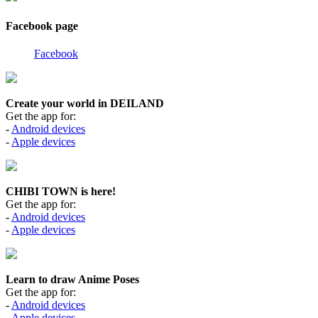
Facebook page
Facebook
Create your world in DEILAND
Get the app for:
-
Android devices
-
Apple devices
CHIBI TOWN is here!
Get the app for:
-
Android devices
-
Apple devices
Learn to draw Anime Poses
Get the app for:
-
Android devices
-
Apple devices