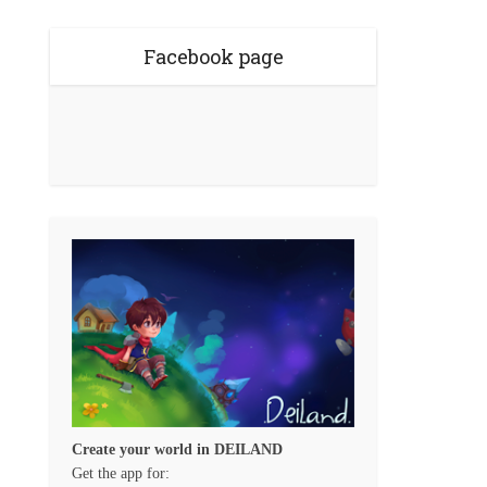
Facebook page
Create your world in DEILAND
Get the app for: