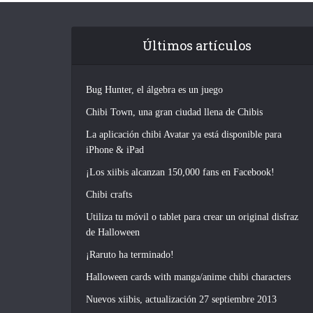
Últimos artículos
Bug Hunter, el álgebra es un juego
Chibi Town, una gran ciudad llena de Chibis
La aplicación chibi Avatar ya está disponible para
iPhone & iPad
¡Los xiibis alcanzan 150,000 fans en Facebook!
Chibi crafts
Utiliza tu móvil o tablet para crear un original disfraz
de Halloween
¡Raruto ha terminado!
Halloween cards with manga/anime chibi characters
Nuevos xiibis, actualización 27 septiembre 2013