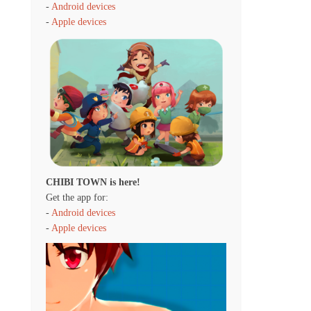
-
Android devices
-
Apple devices
CHIBI TOWN is here!
Get the app for:
-
Android devices
-
Apple devices