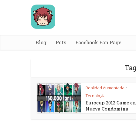
Blog
Pets
Facebook Fan Page
Tag
Realidad Aumentada
•
Tecnología
Eurocup 2012 Game en
Nueva Condomina