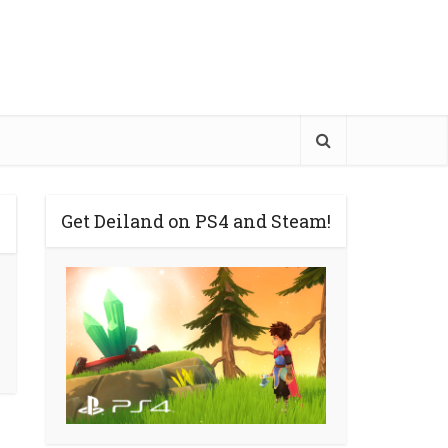
Get Deiland on PS4 and Steam!