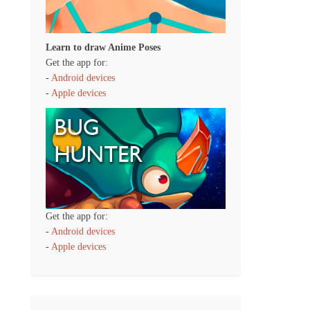
Learn to draw Anime Poses
Get the app for:
-
Android devices
-
Apple devices
Get the app for:
-
Android devices
-
Apple devices