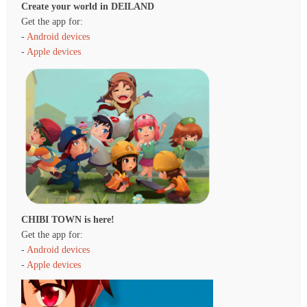
Create your world in DEILAND
Get the app for:
-
Android devices
-
Apple devices
CHIBI TOWN is here!
Get the app for:
-
Android devices
-
Apple devices