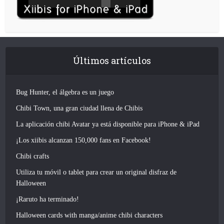
Últimos artículos
Bug Hunter, el álgebra es un juego
Chibi Town, una gran ciudad llena de Chibis
La aplicación chibi Avatar ya está disponible para iPhone & iPad
¡Los xiibis alcanzan 150,000 fans en Facebook!
Chibi crafts
Utiliza tu móvil o tablet para crear un original disfraz de
Halloween
¡Raruto ha terminado!
Halloween cards with manga/anime chibi characters