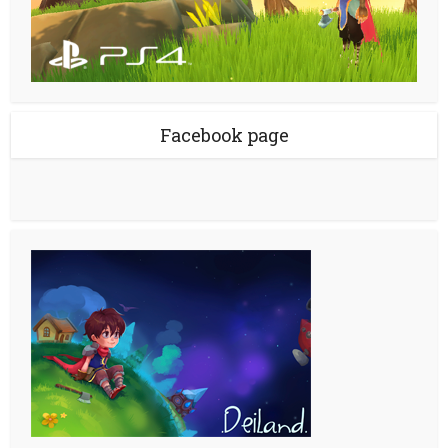
Facebook page