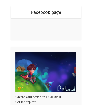
Facebook page
Create your world in DEILAND
Get the app for: