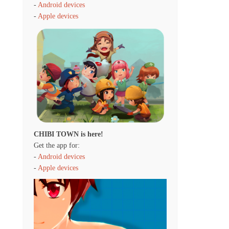
-
Android devices
-
Apple devices
CHIBI TOWN is here!
Get the app for:
-
Android devices
-
Apple devices