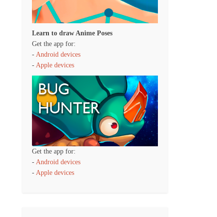
Learn to draw Anime Poses
Get the app for:
-
Android devices
-
Apple devices
Get the app for:
-
Android devices
-
Apple devices