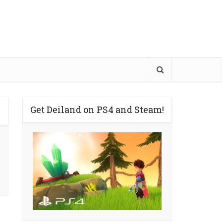
Get Deiland on PS4 and Steam!