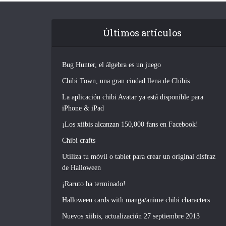
Últimos artículos
Bug Hunter, el álgebra es un juego
Chibi Town, una gran ciudad llena de Chibis
La aplicación chibi Avatar ya está disponible para
iPhone & iPad
¡Los xiibis alcanzan 150,000 fans en Facebook!
Chibi crafts
Utiliza tu móvil o tablet para crear un original disfraz
de Halloween
¡Raruto ha terminado!
Halloween cards with manga/anime chibi characters
Nuevos xiibis, actualización 27 septiembre 2013