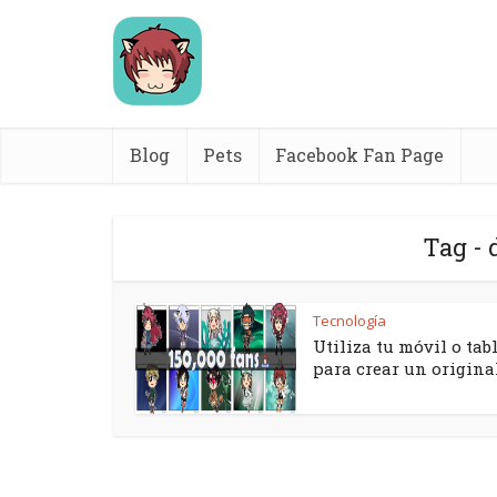
Blog
Pets
Facebook Fan Page
Tag - 
Tecnología
Utiliza tu móvil o tab
para crear un original.