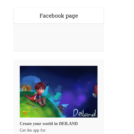
Facebook page
Create your world in DEILAND
Get the app for: