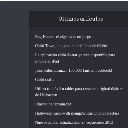
Últimos artículos
Bug Hunter, el álgebra es un juego
Chibi Town, una gran ciudad llena de Chibis
La aplicación chibi Avatar ya está disponible para
iPhone & iPad
¡Los xiibis alcanzan 150,000 fans en Facebook!
Chibi crafts
Utiliza tu móvil o tablet para crear un original disfraz
de Halloween
¡Raruto ha terminado!
Halloween cards with manga/anime chibi characters
Nuevos xiibis, actualización 27 septiembre 2013