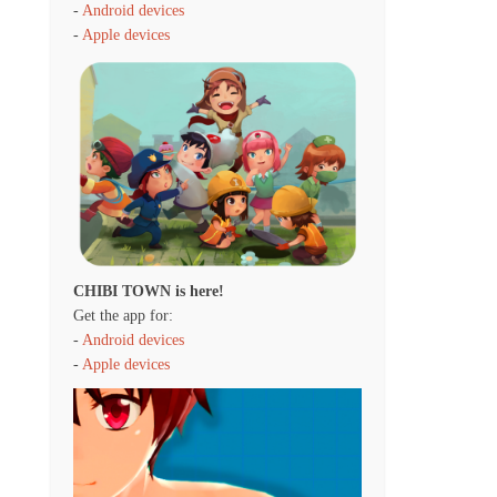
-
Android devices
-
Apple devices
CHIBI TOWN is here!
Get the app for:
-
Android devices
-
Apple devices