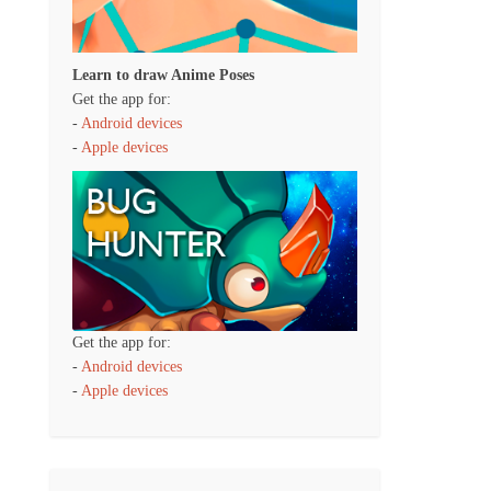
Learn to draw Anime Poses
Get the app for:
-
Android devices
-
Apple devices
Get the app for:
-
Android devices
-
Apple devices