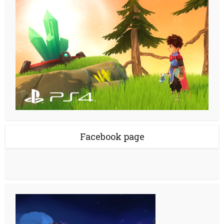
Facebook page