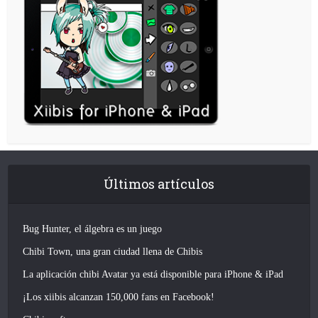
Últimos artículos
Bug Hunter, el álgebra es un juego
Chibi Town, una gran ciudad llena de Chibis
La aplicación chibi Avatar ya está disponible para iPhone & iPad
¡Los xiibis alcanzan 150,000 fans en Facebook!