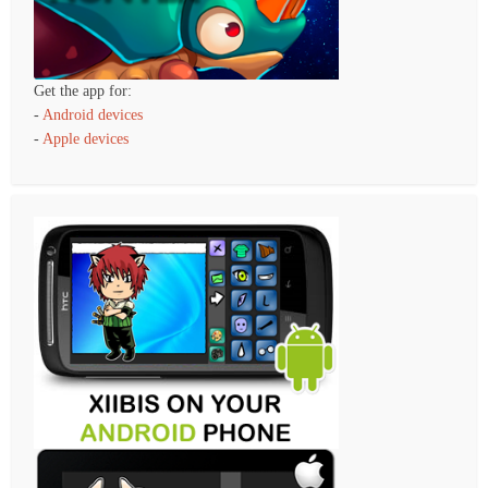
Get the app for:
-
Android devices
-
Apple devices