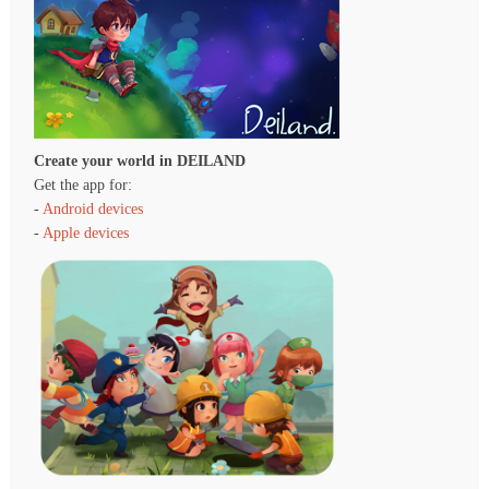
Create your world in DEILAND
Get the app for:
-
Android devices
-
Apple devices