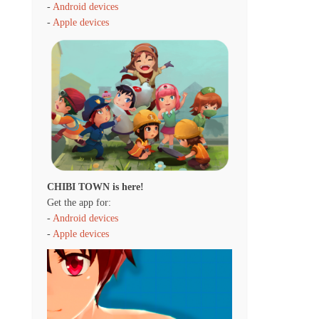
-
Android devices
-
Apple devices
CHIBI TOWN is here!
Get the app for:
-
Android devices
-
Apple devices