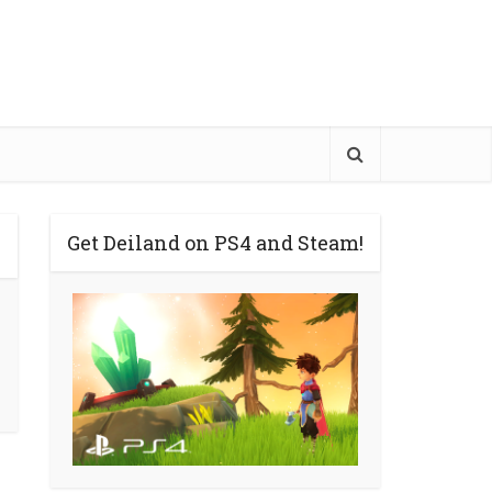
Get Deiland on PS4 and Steam!