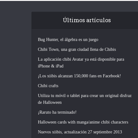
Últimos artículos
Bug Hunter, el álgebra es un juego
Chibi Town, una gran ciudad llena de Chibis
La aplicación chibi Avatar ya está disponible para
iPhone & iPad
¡Los xiibis alcanzan 150,000 fans en Facebook!
Chibi crafts
Utiliza tu móvil o tablet para crear un original disfraz
de Halloween
¡Raruto ha terminado!
Halloween cards with manga/anime chibi characters
Nuevos xiibis, actualización 27 septiembre 2013