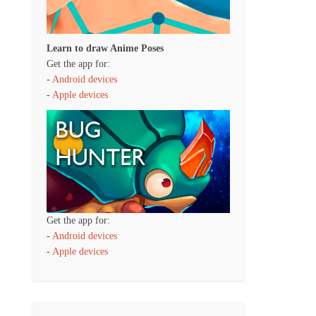
Learn to draw Anime Poses
Get the app for:
-
Android devices
-
Apple devices
Get the app for:
-
Android devices
-
Apple devices