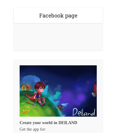
Facebook page
Create your world in DEILAND
Get the app for: