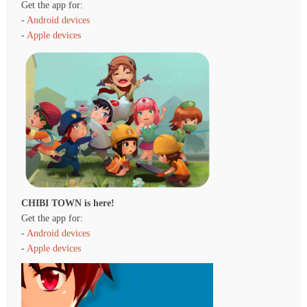
Get the app for:
-
Android devices
-
Apple devices
CHIBI TOWN is here!
Get the app for:
-
Android devices
-
Apple devices