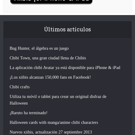
Últimos artículos
Bug Hunter, el álgebra es un juego
Chibi Town, una gran ciudad llena de Chibis
La aplicación chibi Avatar ya está disponible para iPhone & iPad
¡Los xiibis alcanzan 150,000 fans en Facebook!
Chibi crafts
Utiliza tu móvil o tablet para crear un original disfraz de
Halloween
¡Raruto ha terminado!
Halloween cards with manga/anime chibi characters
Nuevos xiibis, actualización 27 septiembre 2013