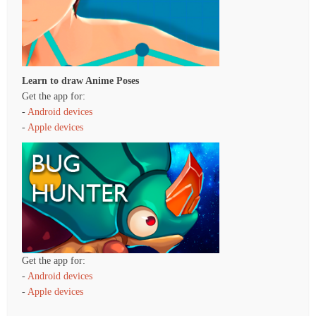
Learn to draw Anime Poses
Get the app for:
-
Android devices
-
Apple devices
Get the app for:
-
Android devices
-
Apple devices